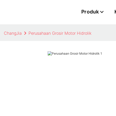
Produk
ChangJia
Perusahaan Grosir Motor Hidrolik