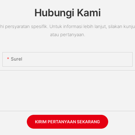
Hubungi Kami
rsyaratan spesifik. Untuk informasi lebih lanjut, silakan kunj
atau pertanyaan.
Surel
KIRIM PERTANYAAN SEKARANG