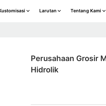
Kustomisasi
Larutan
Tentang Kami
Perusahaan Grosir 
Hidrolik