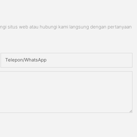
ungi situs web atau hubungi kami langsung dengan pertanyaan
Telepon/WhatsApp