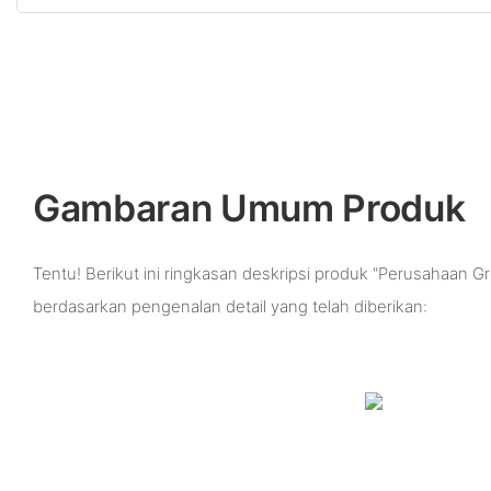
Gambaran Umum Produk
Tentu! Berikut ini ringkasan deskripsi produk "Perusahaan Gro
berdasarkan pengenalan detail yang telah diberikan: