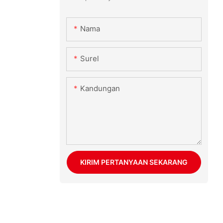
Nama
Surel
Kandungan
KIRIM PERTANYAAN SEKARANG