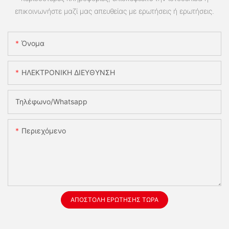
επικοινωνήστε μαζί μας απευθείας με ερωτήσεις ή ερωτήσεις.
Όνομα
ΗΛΕΚΤΡΟΝΙΚΗ ΔΙΕΥΘΥΝΣΗ
Τηλέφωνο/whatsapp
Περιεχόμενο
ΑΠΟΣΤΟΛΉ ΕΡΏΤΗΣΗΣ ΤΏΡΑ