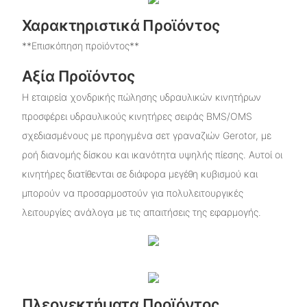
Χαρακτηριστικά Προϊόντος
**Επισκόπηση προϊόντος**
Αξία Προϊόντος
Η εταιρεία χονδρικής πώλησης υδραυλικών κινητήρων
προσφέρει υδραυλικούς κινητήρες σειράς BMS/OMS
σχεδιασμένους με προηγμένα σετ γραναζιών Gerotor, με
ροή διανομής δίσκου και ικανότητα υψηλής πίεσης. Αυτοί οι
κινητήρες διατίθενται σε διάφορα μεγέθη κυβισμού και
μπορούν να προσαρμοστούν για πολυλειτουργικές
λειτουργίες ανάλογα με τις απαιτήσεις της εφαρμογής.
Πλεονεκτήματα Προϊόντος