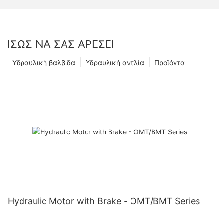
ΊΣΩΣ ΝΑ ΣΑΣ ΑΡΈΣΕΙ
Υδραυλική βαλβίδα
Υδραυλική αντλία
Προϊόντα
Hydraulic Motor with Brake - OMT/BMT Series