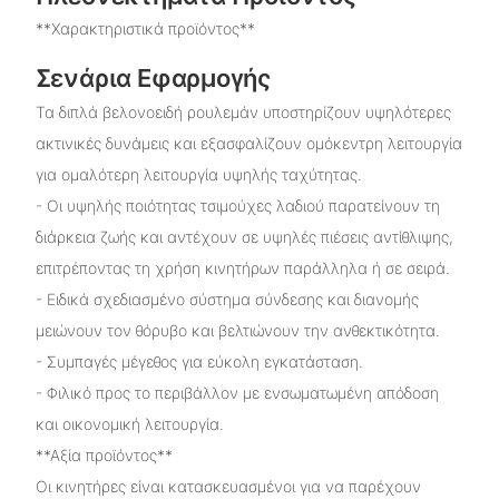
**Χαρακτηριστικά προϊόντος**
Σενάρια Εφαρμογής
Τα διπλά βελονοειδή ρουλεμάν υποστηρίζουν υψηλότερες
ακτινικές δυνάμεις και εξασφαλίζουν ομόκεντρη λειτουργία
για ομαλότερη λειτουργία υψηλής ταχύτητας.
- Οι υψηλής ποιότητας τσιμούχες λαδιού παρατείνουν τη
διάρκεια ζωής και αντέχουν σε υψηλές πιέσεις αντίθλιψης,
επιτρέποντας τη χρήση κινητήρων παράλληλα ή σε σειρά.
- Ειδικά σχεδιασμένο σύστημα σύνδεσης και διανομής
μειώνουν τον θόρυβο και βελτιώνουν την ανθεκτικότητα.
- Συμπαγές μέγεθος για εύκολη εγκατάσταση.
- Φιλικό προς το περιβάλλον με ενσωματωμένη απόδοση
και οικονομική λειτουργία.
**Αξία προϊόντος**
Οι κινητήρες είναι κατασκευασμένοι για να παρέχουν