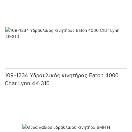
109-1234 Υδραυλικός κινητήρας Eaton 4000
Char Lynn 4K-310