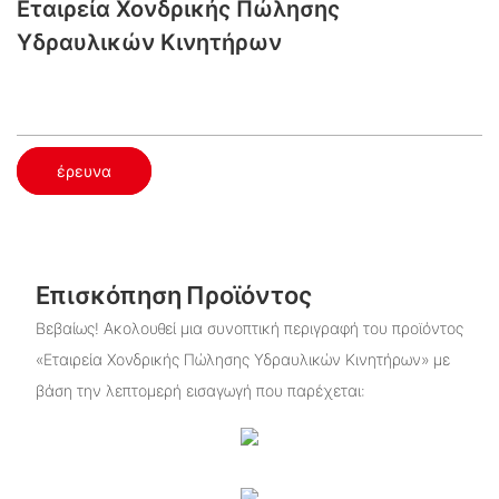
Εταιρεία Χονδρικής Πώλησης
Υδραυλικών Κινητήρων
έρευνα
Επισκόπηση Προϊόντος
Βεβαίως! Ακολουθεί μια συνοπτική περιγραφή του προϊόντος
«Εταιρεία Χονδρικής Πώλησης Υδραυλικών Κινητήρων» με
βάση την λεπτομερή εισαγωγή που παρέχεται: