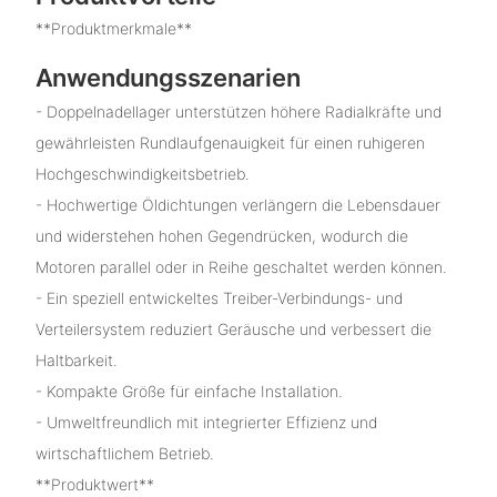
**Produktmerkmale**
Anwendungsszenarien
- Doppelnadellager unterstützen höhere Radialkräfte und
gewährleisten Rundlaufgenauigkeit für einen ruhigeren
Hochgeschwindigkeitsbetrieb.
- Hochwertige Öldichtungen verlängern die Lebensdauer
und widerstehen hohen Gegendrücken, wodurch die
Motoren parallel oder in Reihe geschaltet werden können.
- Ein speziell entwickeltes Treiber-Verbindungs- und
Verteilersystem reduziert Geräusche und verbessert die
Haltbarkeit.
- Kompakte Größe für einfache Installation.
- Umweltfreundlich mit integrierter Effizienz und
wirtschaftlichem Betrieb.
**Produktwert**