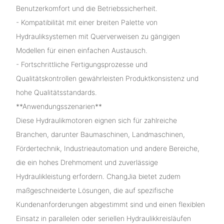
Benutzerkomfort und die Betriebssicherheit.
- Kompatibilität mit einer breiten Palette von
Hydrauliksystemen mit Querverweisen zu gängigen
Modellen für einen einfachen Austausch.
- Fortschrittliche Fertigungsprozesse und
Qualitätskontrollen gewährleisten Produktkonsistenz und
hohe Qualitätsstandards.
**Anwendungsszenarien**
Diese Hydraulikmotoren eignen sich für zahlreiche
Branchen, darunter Baumaschinen, Landmaschinen,
Fördertechnik, Industrieautomation und andere Bereiche,
die ein hohes Drehmoment und zuverlässige
Hydraulikleistung erfordern. ChangJia bietet zudem
maßgeschneiderte Lösungen, die auf spezifische
Kundenanforderungen abgestimmt sind und einen flexiblen
Einsatz in parallelen oder seriellen Hydraulikkreisläufen