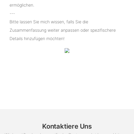
ermöglichen.
---
Bitte lassen Sie mich wissen, falls Sie die
Zusammenfassung weiter anpassen oder spezifischere
Details hinzufügen möchten!
Kontaktiere Uns