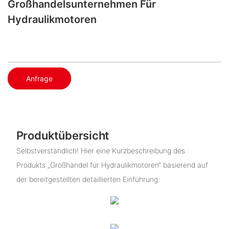
Großhandelsunternehmen Für
Hydraulikmotoren
Anfrage
Produktübersicht
Selbstverständlich! Hier eine Kurzbeschreibung des
Produkts „Großhandel für Hydraulikmotoren“ basierend auf
der bereitgestellten detaillierten Einführung: