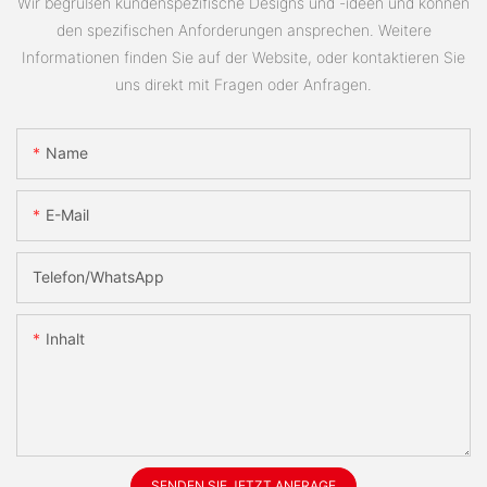
Wir begrüßen kundenspezifische Designs und -ideen und können
den spezifischen Anforderungen ansprechen. Weitere
Informationen finden Sie auf der Website, oder kontaktieren Sie
uns direkt mit Fragen oder Anfragen.
Name
E-Mail
Telefon/WhatsApp
Inhalt
SENDEN SIE JETZT ANFRAGE