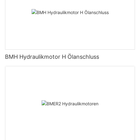
BMH Hydraulikmotor H Ölanschluss