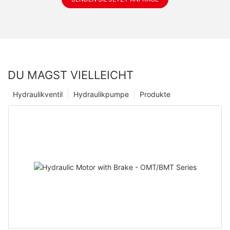
DU MAGST VIELLEICHT
Hydraulikventil
Hydraulikpumpe
Produkte