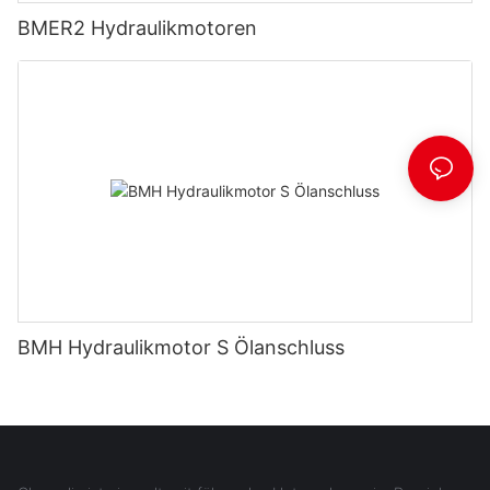
BMER2 Hydraulikmotoren
BMH Hydraulikmotor S Ölanschluss