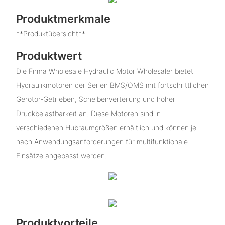
Produktmerkmale
**Produktübersicht**
Produktwert
Die Firma Wholesale Hydraulic Motor Wholesaler bietet
Hydraulikmotoren der Serien BMS/OMS mit fortschrittlichen
Gerotor-Getrieben, Scheibenverteilung und hoher
Druckbelastbarkeit an. Diese Motoren sind in
verschiedenen Hubraumgrößen erhältlich und können je
nach Anwendungsanforderungen für multifunktionale
Einsätze angepasst werden.
Produktvorteile