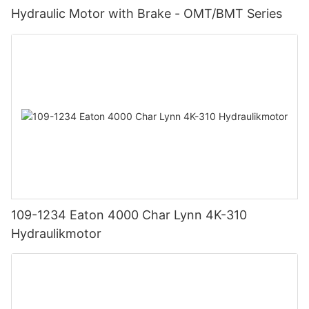
Hydraulic Motor with Brake - OMT/BMT Series
109-1234 Eaton 4000 Char Lynn 4K-310
Hydraulikmotor