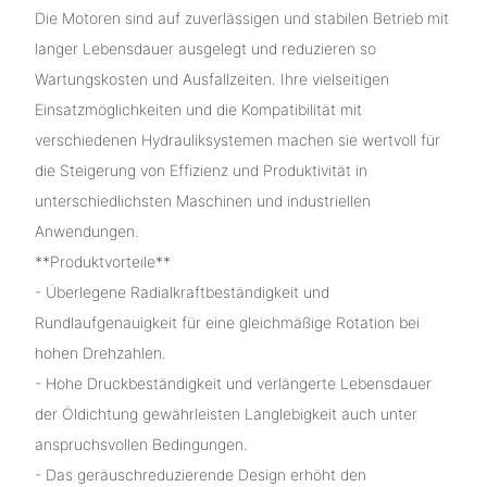
Die Motoren sind auf zuverlässigen und stabilen Betrieb mit
langer Lebensdauer ausgelegt und reduzieren so
Wartungskosten und Ausfallzeiten. Ihre vielseitigen
Einsatzmöglichkeiten und die Kompatibilität mit
verschiedenen Hydrauliksystemen machen sie wertvoll für
die Steigerung von Effizienz und Produktivität in
unterschiedlichsten Maschinen und industriellen
Anwendungen.
**Produktvorteile**
- Überlegene Radialkraftbeständigkeit und
Rundlaufgenauigkeit für eine gleichmäßige Rotation bei
hohen Drehzahlen.
- Hohe Druckbeständigkeit und verlängerte Lebensdauer
der Öldichtung gewährleisten Langlebigkeit auch unter
anspruchsvollen Bedingungen.
- Das geräuschreduzierende Design erhöht den