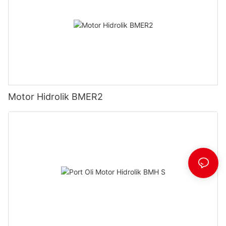
Motor Hidrolik BMER2