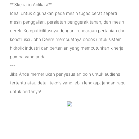
**Skenario Aplikasi**
Ideal untuk digunakan pada mesin tugas berat seperti
mesin penggalian, peralatan penggerak tanah, dan mesin
derek. Kompatibilitasnya dengan kendaraan pertanian dan
konstruksi John Deere membuatnya cocok untuk sistem
hidrolik industri dan pertanian yang membutuhkan kinerja
pompa yang andal.
---
Jika Anda memerlukan penyesuaian poin untuk audiens
tertentu atau detail teknis yang lebih lengkap, jangan ragu
untuk bertanya!