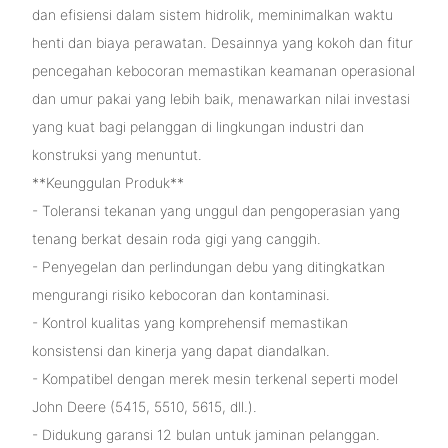
dan efisiensi dalam sistem hidrolik, meminimalkan waktu
henti dan biaya perawatan. Desainnya yang kokoh dan fitur
pencegahan kebocoran memastikan keamanan operasional
dan umur pakai yang lebih baik, menawarkan nilai investasi
yang kuat bagi pelanggan di lingkungan industri dan
konstruksi yang menuntut.
**Keunggulan Produk**
- Toleransi tekanan yang unggul dan pengoperasian yang
tenang berkat desain roda gigi yang canggih.
- Penyegelan dan perlindungan debu yang ditingkatkan
mengurangi risiko kebocoran dan kontaminasi.
- Kontrol kualitas yang komprehensif memastikan
konsistensi dan kinerja yang dapat diandalkan.
- Kompatibel dengan merek mesin terkenal seperti model
John Deere (5415, 5510, 5615, dll.).
- Didukung garansi 12 bulan untuk jaminan pelanggan.