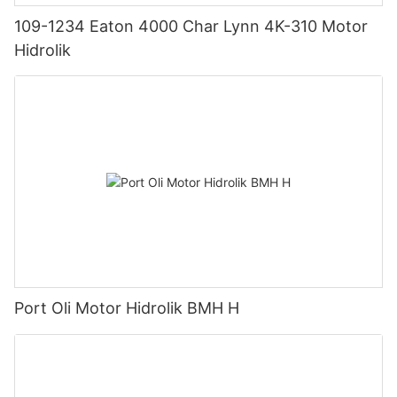
109-1234 Eaton 4000 Char Lynn 4K-310 Motor
Hidrolik
Port Oli Motor Hidrolik BMH H