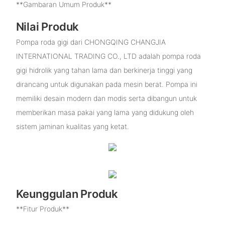
**Gambaran Umum Produk**
Nilai Produk
Pompa roda gigi dari CHONGQING CHANGJIA
INTERNATIONAL TRADING CO., LTD adalah pompa roda
gigi hidrolik yang tahan lama dan berkinerja tinggi yang
dirancang untuk digunakan pada mesin berat. Pompa ini
memiliki desain modern dan modis serta dibangun untuk
memberikan masa pakai yang lama yang didukung oleh
sistem jaminan kualitas yang ketat.
Keunggulan Produk
**Fitur Produk**