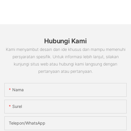
Hubungi Kami
Kami menyambut desain dan ide khusus dan mampu memenuhi
persyaratan spesifik. Untuk informasi lebih lanjut, silakan
kunjungi situs web atau hubungi kami langsung dengan
pertanyaan atau pertanyaan.
Nama
Surel
Telepon/WhatsApp