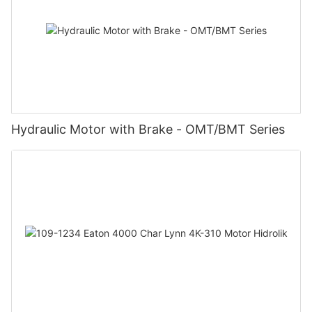
Hydraulic Motor with Brake - OMT/BMT Series