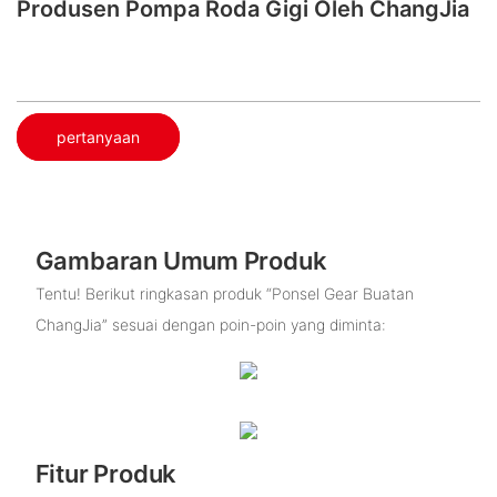
Produsen Pompa Roda Gigi Oleh ChangJia
pertanyaan
Gambaran Umum Produk
Tentu! Berikut ringkasan produk “Ponsel Gear Buatan
ChangJia” sesuai dengan poin-poin yang diminta:
Fitur Produk