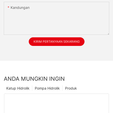
Kandungan
KIRIM PERTANYAAN SEKARANG
ANDA MUNGKIN INGIN
Katup Hidrolik
Pompa Hidrolik
Produk