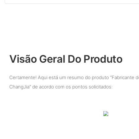
Visão Geral Do Produto
Certamente! Aqui está um resumo do produto “Fabricante
ChangJia” de acordo com os pontos solicitados: