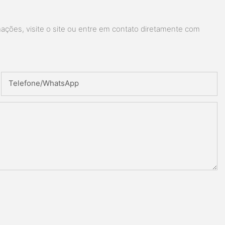
ações, visite o site ou entre em contato diretamente com
Telefone/whatsApp