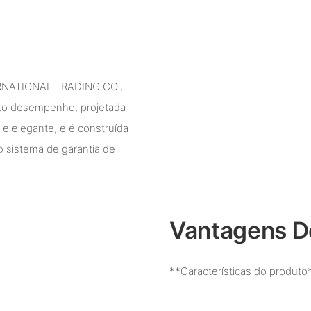
NATIONAL TRADING CO.,
lto desempenho, projetada
 elegante, e é construída
o sistema de garantia de
Vantagens D
**Características do produto