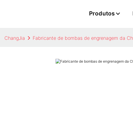
Produtos
ChangJia
Fabricante de bombas de engrenagem da Ch