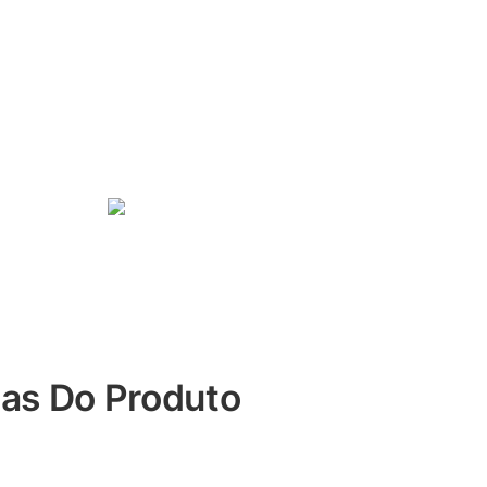
cas Do Produto