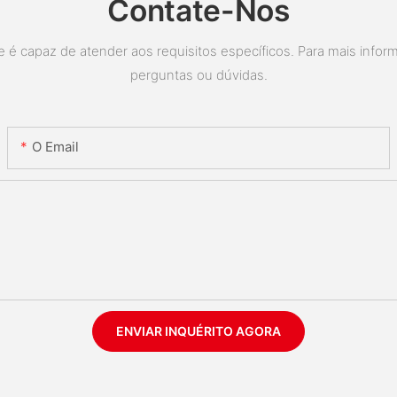
Contate-Nos
é capaz de atender aos requisitos específicos. Para mais inform
perguntas ou dúvidas.
O Email
ENVIAR INQUÉRITO AGORA