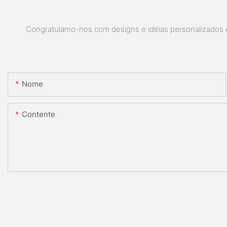
Congratulamo-nos com designs e idéias personalizados e 
Nome
Contente