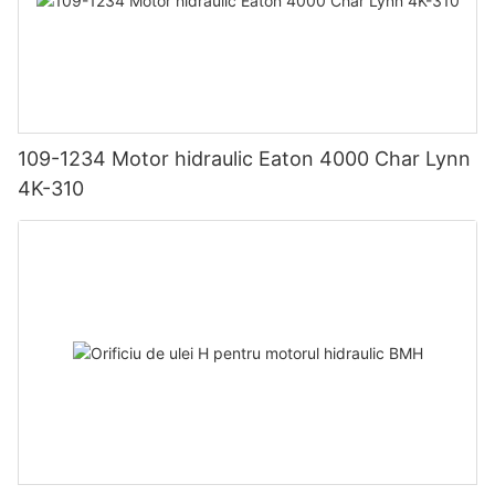
109-1234 Motor hidraulic Eaton 4000 Char Lynn
4K-310