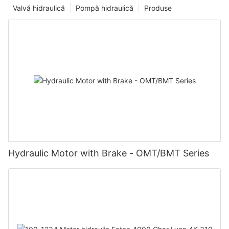
Valvă hidraulică
Pompă hidraulică
Produse
Hydraulic Motor with Brake - OMT/BMT Series