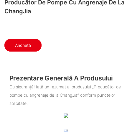
Producător De Pompe Cu Angrenaje De La
ChangJia
Anchetă
Prezentare Generală A Produsului
Cu siguranță! Iată un rezumat al produsului „Producător de
pompe cu angrenaje de la ChangJia” conform punctelor
solicitate: