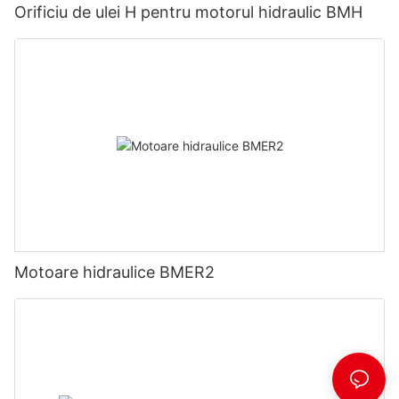
Orificiu de ulei H pentru motorul hidraulic BMH
Motoare hidraulice BMER2