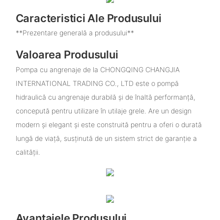
Caracteristici Ale Produsului
**Prezentare generală a produsului**
Valoarea Produsului
Pompa cu angrenaje de la CHONGQING CHANGJIA
INTERNATIONAL TRADING CO., LTD este o pompă
hidraulică cu angrenaje durabilă și de înaltă performanță,
concepută pentru utilizare în utilaje grele. Are un design
modern și elegant și este construită pentru a oferi o durată
lungă de viață, susținută de un sistem strict de garanție a
calității.
Avantajele Produsului