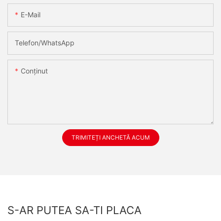
E-Mail
Telefon/WhatsApp
Conţinut
TRIMITEȚI ANCHETĂ ACUM
S-AR PUTEA SA-TI PLACA