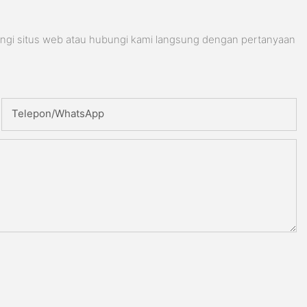
ungi situs web atau hubungi kami langsung dengan pertanyaan
Telepon/WhatsApp