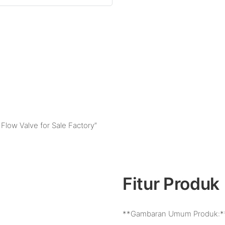
Flow Valve for Sale Factory”
Fitur Produk
**Gambaran Umum Produk:*