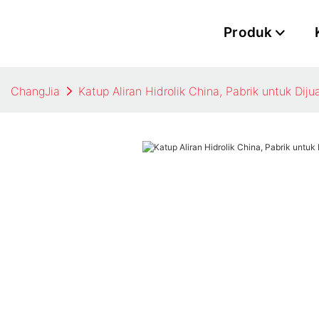
Produk
ChangJia
Katup Aliran Hidrolik China, Pabrik untuk Dijua