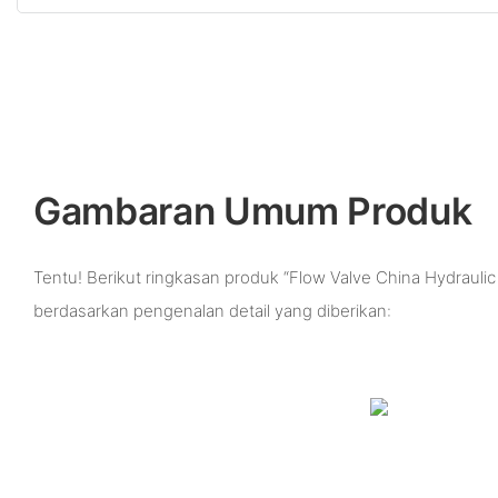
Gambaran Umum Produk
Tentu! Berikut ringkasan produk “Flow Valve China Hydraulic 
berdasarkan pengenalan detail yang diberikan: