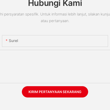
Hubungi Kami
rsyaratan spesifik. Untuk informasi lebih lanjut, silakan kunj
atau pertanyaan.
Surel
KIRIM PERTANYAAN SEKARANG