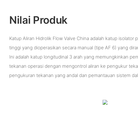
Nilai Produk
Katup Aliran Hidrolik Flow Valve China adalah katup isolator
tinggi yang dioperasikan secara manual (tipe AF 6) yang dira
Ini adalah katup longitudinal 3 arah yang memungkinkan 
tekanan operasi dengan mengontrol aliran ke pengukur teka
pengukuran tekanan yang andal dan pemantauan sistem dalam