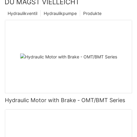
DU MAGST VIELLEICHT
Hydraulikventil
Hydraulikpumpe
Produkte
Hydraulic Motor with Brake - OMT/BMT Series