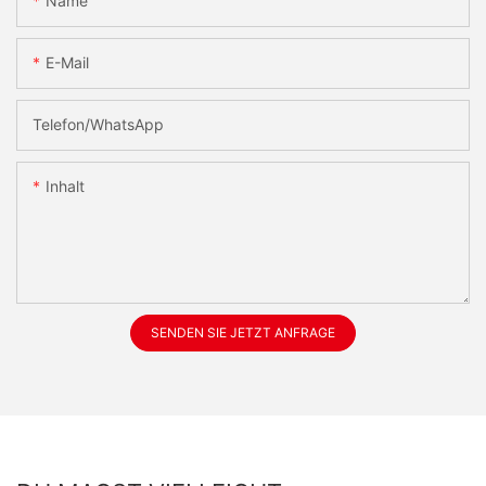
Name
E-Mail
Telefon/WhatsApp
Inhalt
SENDEN SIE JETZT ANFRAGE