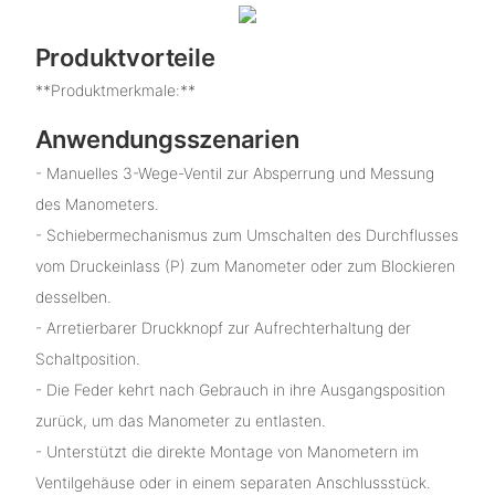
Produktvorteile
**Produktmerkmale:**
Anwendungsszenarien
- Manuelles 3-Wege-Ventil zur Absperrung und Messung
des Manometers.
- Schiebermechanismus zum Umschalten des Durchflusses
vom Druckeinlass (P) zum Manometer oder zum Blockieren
desselben.
- Arretierbarer Druckknopf zur Aufrechterhaltung der
Schaltposition.
- Die Feder kehrt nach Gebrauch in ihre Ausgangsposition
zurück, um das Manometer zu entlasten.
- Unterstützt die direkte Montage von Manometern im
Ventilgehäuse oder in einem separaten Anschlussstück.