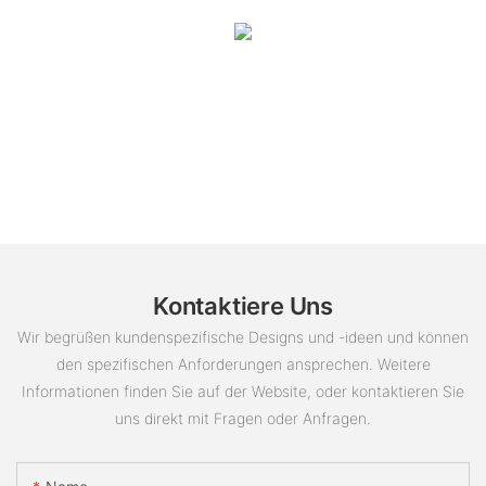
Kontaktiere Uns
Wir begrüßen kundenspezifische Designs und -ideen und können
den spezifischen Anforderungen ansprechen. Weitere
Informationen finden Sie auf der Website, oder kontaktieren Sie
uns direkt mit Fragen oder Anfragen.