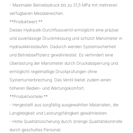
- Maximaler Betriebsdruck bis zu 31,5 MPa mit mehreren
verfügbaren Messbereichen.
**Produktwert:**
Dieses Hydraulik-Durchflussventil ermöglicht eine präzise
und zuverlässige Druckmessung und schützt Manometer in
Hydraulikkreisläufen. Dadurch werden Systemsicherheit
und Betriebseffizienz gewährleistet. Es verhindert eine
Überlastung der Manometer durch Druckabsperrung und
ermöglicht regelmäßige Druckprüfungen ohne
Systemunterbrechung. Das Ventil bietet zudem einen
höheren Bedien- und Wartungskomfort.
**Produktvorteile:**
- Hergestellt aus sorgfältig ausgewählten Materialien, die
Langlebigkeit und Leistungsfähigkeit gewährleisten.
- Hohe Qualitätssicherung durch strenge Qualitätskontrolle
durch geschultes Personal.