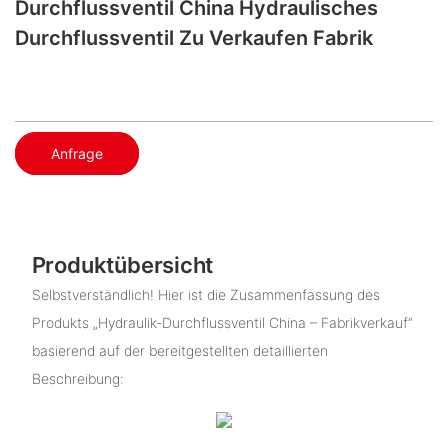
Durchflussventil China Hydraulisches
Durchflussventil Zu Verkaufen Fabrik
Anfrage
Produktübersicht
Selbstverständlich! Hier ist die Zusammenfassung des
Produkts „Hydraulik-Durchflussventil China – Fabrikverkauf“
basierend auf der bereitgestellten detaillierten
Beschreibung: