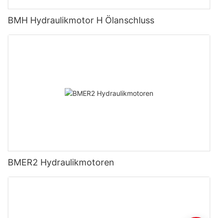
BMH Hydraulikmotor H Ölanschluss
BMER2 Hydraulikmotoren