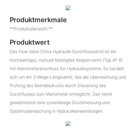
Produktmerkmale
**Produktübersicht:**
Produktwert
Das Flow Valve China Hydraulik-Durchflussventil ist ein
hochwertiges, manuell betätigtes Absperrventil (Typ AF 6)
mit Manometeranschluss für Hydrauliksysteme. Es handelt
sich um ein 3-Wege-Längsventil, das die Überwachung und
Prüfung des Betriebsdrucks durch Steuerung des
Durchflusses zum Manometer ermöglicht. Das Ventil
gewährleistet eine zuverlässige Druckmessung und
Systemüberwachung in Hydraulikanwendungen.