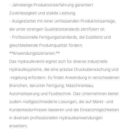
- Jahrelange Produktionserfahrung garantiert
Zuverlässigkeit und stabile Leistung.
- Ausgestattet mit einer umfassenden Produktionsanlage,
die unter strengen Qualitätsstandards zertifiziert ist.
- Professionelle Fertigungsstandards, die Exzellenz und
gleichbleibende Produktqualität fördern.
**Anwendungsszenarien:**
Das Hydraulikventil eignet sich für diverse industrielle
Hydrauliksysteme, die eine präzise Drucküberwachung und
-regelung erfordern. Es findet Anwendung in verschiedenen
Branchen, darunter Fertigung, Maschinenbau,
Automatisierung und Fluidtechnik. Das Unternehmen bietet
zudem maßgeschneiderte Lösungen, die auf Markt- und
Kundenbedürfnissen basieren und die Einsatzmöglichkeiten
in diversen professionellen Hydraulikanwendungen
erweitern.