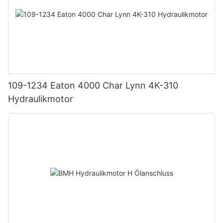
109-1234 Eaton 4000 Char Lynn 4K-310
Hydraulikmotor