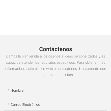
Contáctenos
Damos la bienvenida a los diseños e ideas personalizados y es
capaz de atender los requisitos específicos. Para obtener más
información, visite el sitio web o contáctenos directamente con
preguntas o consultas.
Nombre
Correo Electrónico