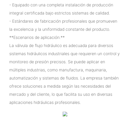
- Equipado con una completa instalación de producción
integral certificada bajo estrictos sistemas de calidad.
- Estándares de fabricación profesionales que promueven
la excelencia y la uniformidad constante del producto.
**Escenarios de aplicación:**
La válvula de flujo hidráulico es adecuada para diversos
sistemas hidráulicos industriales que requieren un control y
monitoreo de presión precisos. Se puede aplicar en
múltiples industrias, como manufactura, maquinaria,
automatización y sistemas de fluidos. La empresa también
ofrece soluciones a medida según las necesidades del
mercado y del cliente, lo que facilita su uso en diversas
aplicaciones hidráulicas profesionales.