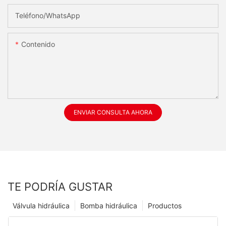
Teléfono/WhatsApp
Contenido
ENVIAR CONSULTA AHORA
TE PODRÍA GUSTAR
Válvula hidráulica
Bomba hidráulica
Productos