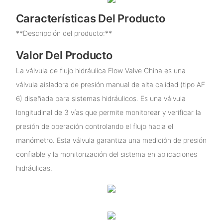
Características Del Producto
**Descripción del producto:**
Valor Del Producto
La válvula de flujo hidráulica Flow Valve China es una
válvula aisladora de presión manual de alta calidad (tipo AF
6) diseñada para sistemas hidráulicos. Es una válvula
longitudinal de 3 vías que permite monitorear y verificar la
presión de operación controlando el flujo hacia el
manómetro. Esta válvula garantiza una medición de presión
confiable y la monitorización del sistema en aplicaciones
hidráulicas.