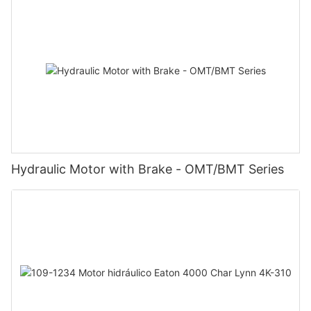
Hydraulic Motor with Brake - OMT/BMT Series