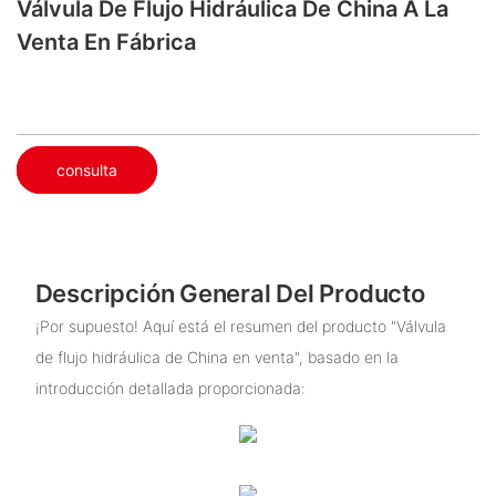
Válvula De Flujo Hidráulica De China A La
Venta En Fábrica
consulta
Descripción General Del Producto
¡Por supuesto! Aquí está el resumen del producto "Válvula
de flujo hidráulica de China en venta", basado en la
introducción detallada proporcionada: