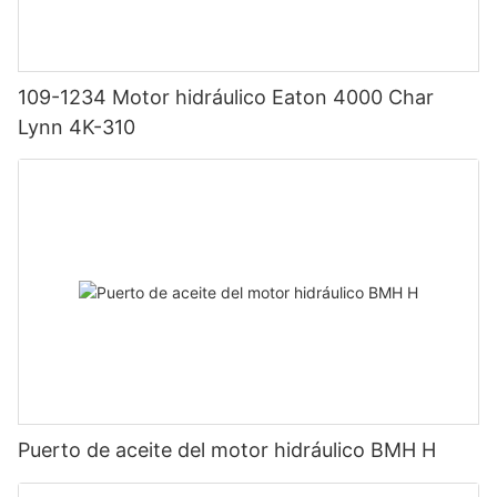
109-1234 Motor hidráulico Eaton 4000 Char
Lynn 4K-310
Puerto de aceite del motor hidráulico BMH H