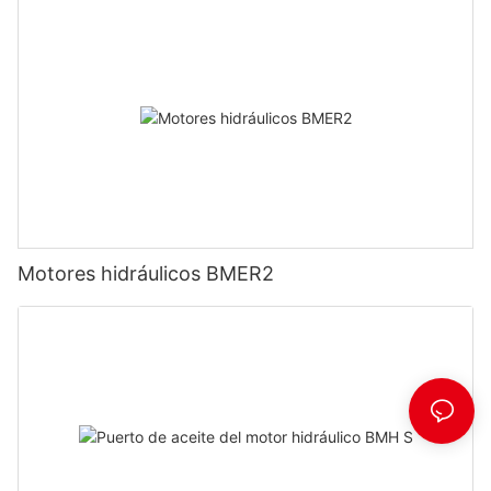
Motores hidráulicos BMER2