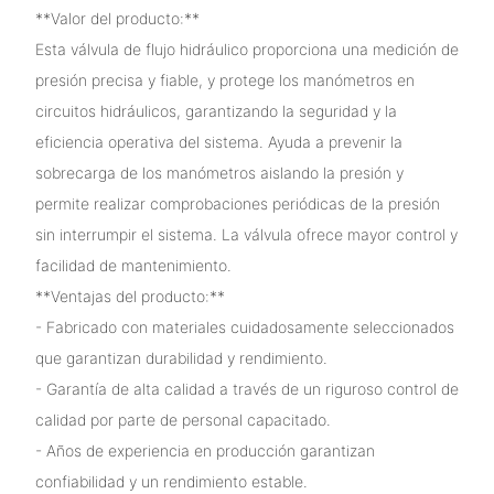
**Valor del producto:**
Esta válvula de flujo hidráulico proporciona una medición de
presión precisa y fiable, y protege los manómetros en
circuitos hidráulicos, garantizando la seguridad y la
eficiencia operativa del sistema. Ayuda a prevenir la
sobrecarga de los manómetros aislando la presión y
permite realizar comprobaciones periódicas de la presión
sin interrumpir el sistema. La válvula ofrece mayor control y
facilidad de mantenimiento.
**Ventajas del producto:**
- Fabricado con materiales cuidadosamente seleccionados
que garantizan durabilidad y rendimiento.
- Garantía de alta calidad a través de un riguroso control de
calidad por parte de personal capacitado.
- Años de experiencia en producción garantizan
confiabilidad y un rendimiento estable.