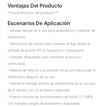
Ventajas Del Producto
**Características del producto:**
Escenarios De Aplicación
- Válvula manual de 3 vías para aislamiento y medición de
manómetro.
- Mecanismo de carrete para cambiar el flujo desde la
entrada de presión (P) al manómetro o bloquearlo.
- Pulsador bloqueable para mantener la posición
conmutada.
- Resorte de retorno a la posición inicial para descargar el
manómetro después de su uso.
- Admite el montaje directo de manómetros en la carcasa
de la válvula o en un accesorio separado.
- Presión máxima de funcionamiento de hasta 31,5 MPa
con múltiples rangos de manómetro disponibles.