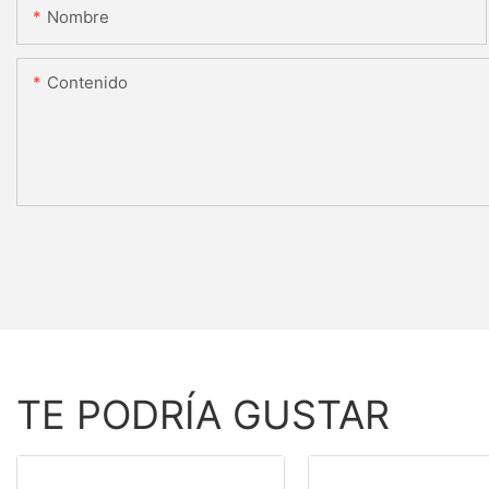
Nombre
Contenido
TE PODRÍA GUSTAR