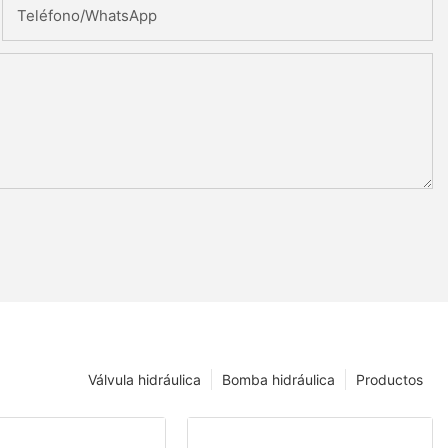
Teléfono/WhatsApp
Válvula hidráulica
Bomba hidráulica
Productos