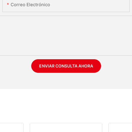
Correo Electrónico
ENVIAR CONSULTA AHORA