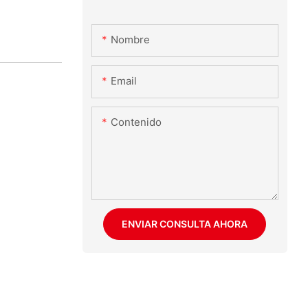
Nombre
Email
Contenido
ENVIAR CONSULTA AHORA