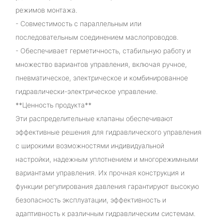
режимов монтажа.
- Совместимость с параллельным или
последовательным соединением маслопроводов.
- Обеспечивает герметичность, стабильную работу и
множество вариантов управления, включая ручное,
пневматическое, электрическое и комбинированное
гидравлически-электрическое управление.
**Ценность продукта**
Эти распределительные клапаны обеспечивают
эффективные решения для гидравлического управления
с широкими возможностями индивидуальной
настройки, надежным уплотнением и многорежимными
вариантами управления. Их прочная конструкция и
функции регулирования давления гарантируют высокую
безопасность эксплуатации, эффективность и
адаптивность к различным гидравлическим системам.