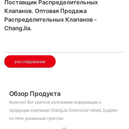
Поставщик Распределительных
Клапанов. Оптовая Продажа
Распределительных Клапанов -
ChangJia.
расследование
Обзор Продукта
Конечно! Вот краткое изложение информации о
продукции компании ChangJia Directional Valves Supplier
по пяти указанным пунктам: