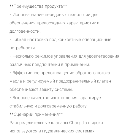
**Преимущества продукта**
- Использование передовых технологий для
обеспечения превосходных характеристик и
долговечности.
- Гибкая настройка под конкретные операционные
потребности.
- Несколько режимов управления для удовлетворения
различных предпочтений в применении.
- Эффективное предотвращение обратного потока
масла и регулируемый предохранительный клапан
обеспечивают защиту системы.
- Высокое качество изготовления гарантирует
стабильную и долговременную работу.
**Сценарии применения**
Распределительные клапаны ChangJia широко
используются в гидравлических системах