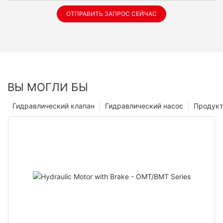
ОТПРАВИТЬ ЗАПРОС СЕЙЧАС
ВЫ МОГЛИ БЫ
Гидравлический клапан
Гидравлический насос
Продук