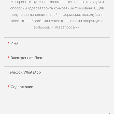
Мы приветствуем пользовательские проекты и идеи и
способны удовлетворить конкретные требования. Для
получения дополнительной информации, пожалуйста,
посетите веб-сайт или свяжитесь с нами напрямую с
вопросами или запросами.
Имя
Электронная Почта
Телефон/WhatsApp
Содержание