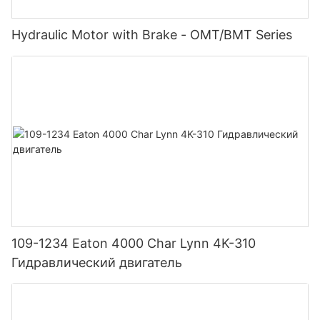
Hydraulic Motor with Brake - OMT/BMT Series
109-1234 Eaton 4000 Char Lynn 4K-310
Гидравлический двигатель