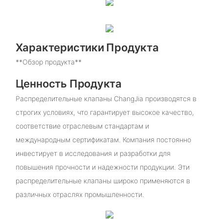
Характеристики Продукта
**Обзор продукта**
Ценность Продукта
Распределительные клапаны ChangJia производятся в
строгих условиях, что гарантирует высокое качество,
соответствие отраслевым стандартам и
международным сертификатам. Компания постоянно
инвестирует в исследования и разработки для
повышения прочности и надежности продукции. Эти
распределительные клапаны широко применяются в
различных отраслях промышленности.