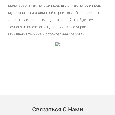
малогабаритных погрузчиков, вилочных погрузчиков,
мусоровозов и различной строительной техники, что
делает их идеальными для отраслей, требующих
точного и надежного гидравлического управления в
мобильной технике и строительных работах.
Связаться С Нами