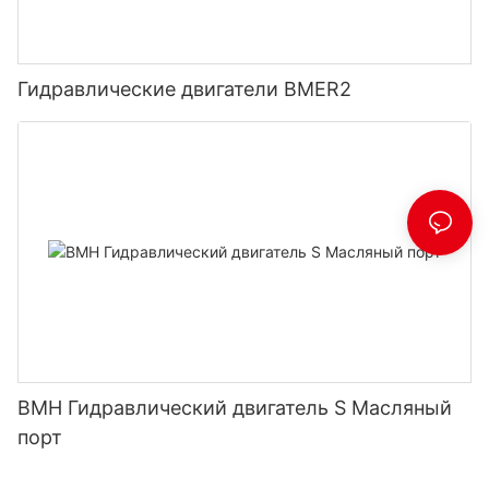
Гидравлические двигатели BMER2
BMH Гидравлический двигатель S Масляный
порт