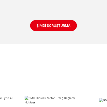
ŞIMDI SORUŞTURMA