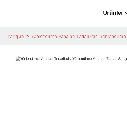
Ürünler
ChangJia
Yönlendirme Vanaları Tedarikçisi​ Yönlendirme