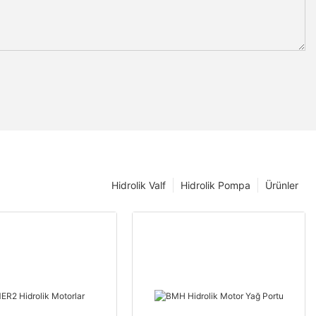
Hidrolik Valf
Hidrolik Pompa
Ürünler