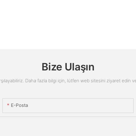
Bize Ulaşın
arşılayabiliriz. Daha fazla bilgi için, lütfen web sitesini ziyaret edi
E-Posta