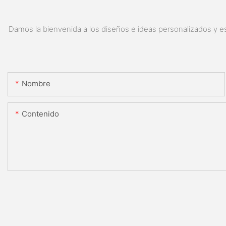
Damos la bienvenida a los diseños e ideas personalizados y es
Nombre
Contenido