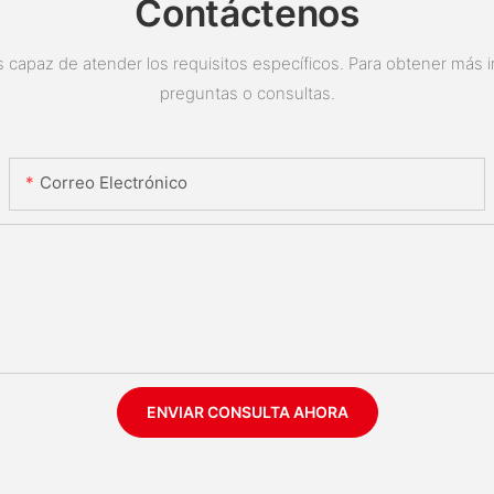
Contáctenos
 capaz de atender los requisitos específicos. Para obtener más i
preguntas o consultas.
Correo Electrónico
ENVIAR CONSULTA AHORA