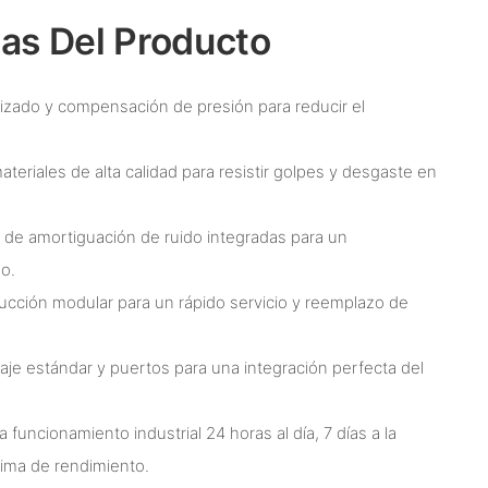
cas Del Producto
imizado y compensación de presión para reducir el
ateriales de alta calidad para resistir golpes y desgaste en
s de amortiguación de ruido integradas para un
o.
rucción modular para un rápido servicio y reemplazo de
aje estándar y puertos para una integración perfecta del
a funcionamiento industrial 24 horas al día, 7 días a la
ima de rendimiento.