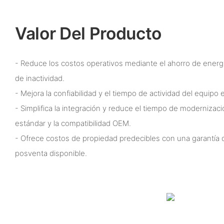
Valor Del Producto
- Reduce los costos operativos mediante el ahorro de energí
de inactividad.
- Mejora la confiabilidad y el tiempo de actividad del equipo
- Simplifica la integración y reduce el tiempo de modernizaci
estándar y la compatibilidad OEM.
- Ofrece costos de propiedad predecibles con una garantía
posventa disponible.