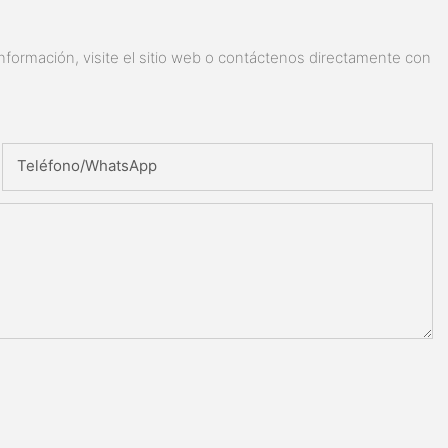
nformación, visite el sitio web o contáctenos directamente con
Teléfono/WhatsApp