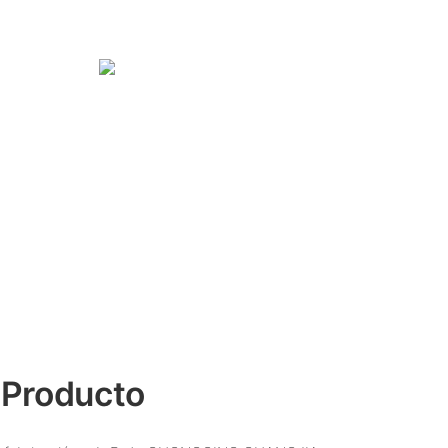
 Producto