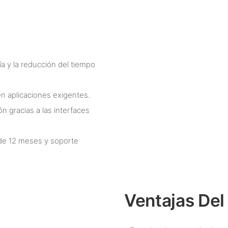
a y la reducción del tiempo
 en aplicaciones exigentes.
ón gracias a las interfaces
 de 12 meses y soporte
Ventajas Del