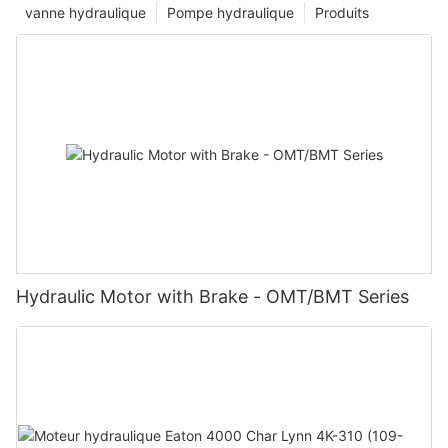
vanne hydraulique
Pompe hydraulique
Produits
Hydraulic Motor with Brake - OMT/BMT Series