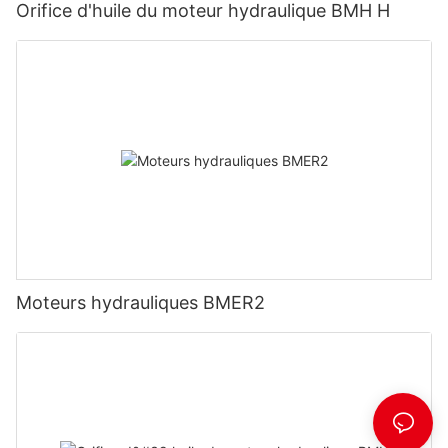
Orifice d'huile du moteur hydraulique BMH H
Moteurs hydrauliques BMER2