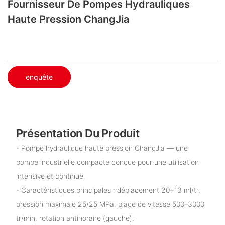
Fournisseur De Pompes Hydrauliques
Haute Pression ChangJia
enquête
Présentation Du Produit
- Pompe hydraulique haute pression ChangJia — une
pompe industrielle compacte conçue pour une utilisation
intensive et continue.
- Caractéristiques principales : déplacement 20+13 ml/tr,
pression maximale 25/25 MPa, plage de vitesse 500–3000
tr/min, rotation antihoraire (gauche).