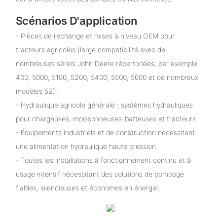
Scénarios D'application
- Pièces de rechange et mises à niveau OEM pour
tracteurs agricoles (large compatibilité avec de
nombreuses séries John Deere répertoriées, par exemple
400, 5000, 5100, 5200, 5400, 5500, 5600 et de nombreux
modèles 5B).
- Hydraulique agricole générale : systèmes hydrauliques
pour chargeuses, moissonneuses-batteuses et tracteurs.
- Équipements industriels et de construction nécessitant
une alimentation hydraulique haute pression.
- Toutes les installations à fonctionnement continu et à
usage intensif nécessitant des solutions de pompage
fiables, silencieuses et économes en énergie.