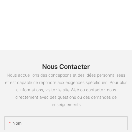
Nous Contacter
Nous accueillons des conceptions et des idées personnalisées
et est capable de répondre aux exigences spécifiques. Pour plus
d'informations, visitez le site Web ou contactez-nous
directement avec des questions ou des demandes de
renseignements.
Nom