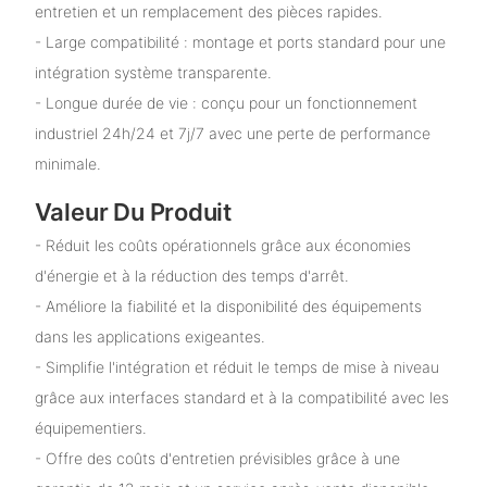
entretien et un remplacement des pièces rapides.
- Large compatibilité : montage et ports standard pour une
intégration système transparente.
- Longue durée de vie : conçu pour un fonctionnement
industriel 24h/24 et 7j/7 avec une perte de performance
minimale.
Valeur Du Produit
- Réduit les coûts opérationnels grâce aux économies
d'énergie et à la réduction des temps d'arrêt.
- Améliore la fiabilité et la disponibilité des équipements
dans les applications exigeantes.
- Simplifie l'intégration et réduit le temps de mise à niveau
grâce aux interfaces standard et à la compatibilité avec les
équipementiers.
- Offre des coûts d'entretien prévisibles grâce à une