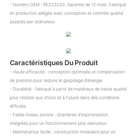
- Numéro OEM : RE223233. Garantie de 12 mois. Fabriqué
en production allégée avec conception et contrôle qualité
assistés par ordinateur.
Caractéristiques Du Produit
- Haute efficacité : conception optimisée et compensation
de pression pour réduire le gaspillage d'énergie.
- Durabilité : fabriqué à partir de matériaux de haute qualité
pour résister aux chocs et à l'usure dans des conditions
difficiles.
- Faible niveau sonore : chambres d'insonorisation
intégrées pour un fonctionnement plus silencieux.
- Maintenance facile : construction modulaire pour un