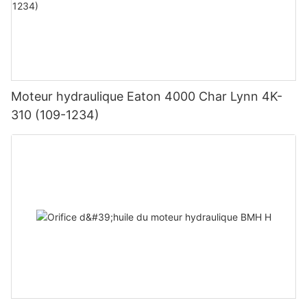
Moteur hydraulique Eaton 4000 Char Lynn 4K-
310 (109-1234)