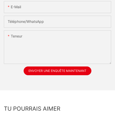
E-Mail
Téléphone/WhatsApp
Teneur
ENVOYER UNE ENQUÊTE MAINTENANT
TU POURRAIS AIMER