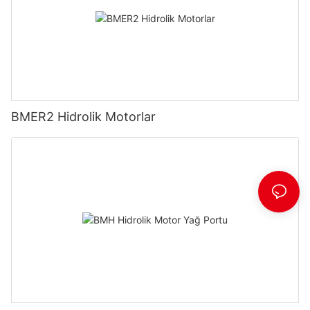
BMER2 Hidrolik Motorlar