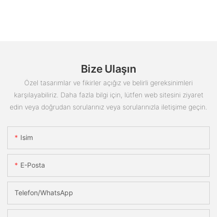
Bize Ulaşın
Özel tasarımlar ve fikirler açığız ve belirli gereksinimleri
karşılayabiliriz. Daha fazla bilgi için, lütfen web sitesini ziyaret
edin veya doğrudan sorularınız veya sorularınızla iletişime geçin.
Isim
E-Posta
Telefon/WhatsApp