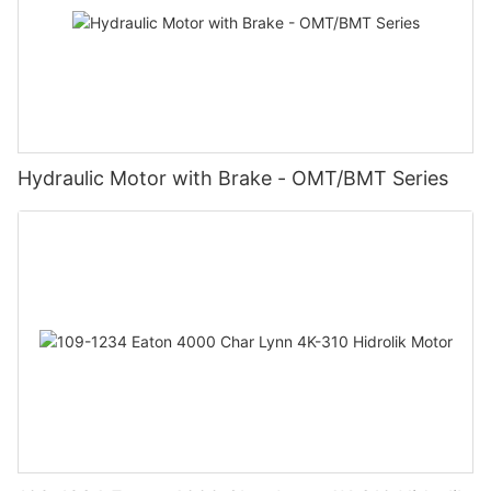
Hydraulic Motor with Brake - OMT/BMT Series