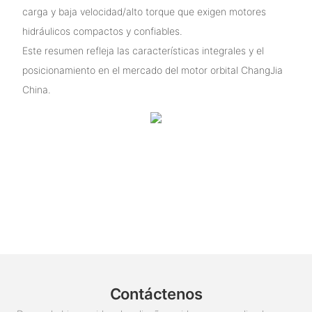
carga y baja velocidad/alto torque que exigen motores
hidráulicos compactos y confiables.
Este resumen refleja las características integrales y el
posicionamiento en el mercado del motor orbital ChangJia
China.
Contáctenos