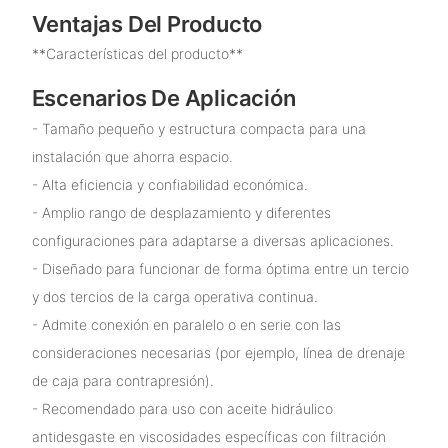
Ventajas Del Producto
**Características del producto**
Escenarios De Aplicación
- Tamaño pequeño y estructura compacta para una
instalación que ahorra espacio.
- Alta eficiencia y confiabilidad económica.
- Amplio rango de desplazamiento y diferentes
configuraciones para adaptarse a diversas aplicaciones.
- Diseñado para funcionar de forma óptima entre un tercio
y dos tercios de la carga operativa continua.
- Admite conexión en paralelo o en serie con las
consideraciones necesarias (por ejemplo, línea de drenaje
de caja para contrapresión).
- Recomendado para uso con aceite hidráulico
antidesgaste en viscosidades específicas con filtración