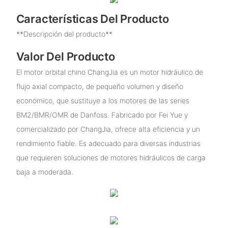
Características Del Producto
**Descripción del producto**
Valor Del Producto
El motor orbital chino ChangJia es un motor hidráulico de
flujo axial compacto, de pequeño volumen y diseño
económico, que sustituye a los motores de las series
BM2/BMR/OMR de Danfoss. Fabricado por Fei Yue y
comercializado por ChangJia, ofrece alta eficiencia y un
rendimiento fiable. Es adecuado para diversas industrias
que requieren soluciones de motores hidráulicos de carga
baja a moderada.