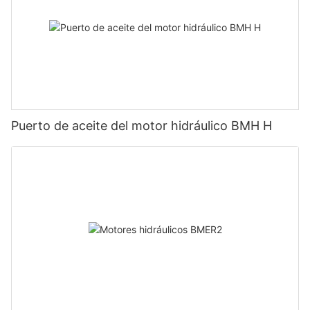
Puerto de aceite del motor hidráulico BMH H