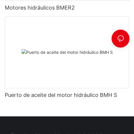
Motores hidráulicos BMER2
Puerto de aceite del motor hidráulico BMH S