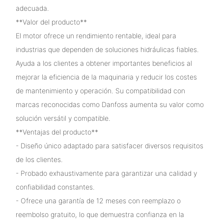
adecuada.
**Valor del producto**
El motor ofrece un rendimiento rentable, ideal para
industrias que dependen de soluciones hidráulicas fiables.
Ayuda a los clientes a obtener importantes beneficios al
mejorar la eficiencia de la maquinaria y reducir los costes
de mantenimiento y operación. Su compatibilidad con
marcas reconocidas como Danfoss aumenta su valor como
solución versátil y compatible.
**Ventajas del producto**
- Diseño único adaptado para satisfacer diversos requisitos
de los clientes.
- Probado exhaustivamente para garantizar una calidad y
confiabilidad constantes.
- Ofrece una garantía de 12 meses con reemplazo o
reembolso gratuito, lo que demuestra confianza en la