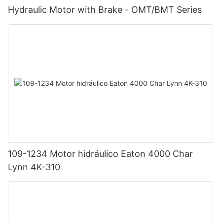
Hydraulic Motor with Brake - OMT/BMT Series
109-1234 Motor hidráulico Eaton 4000 Char
Lynn 4K-310