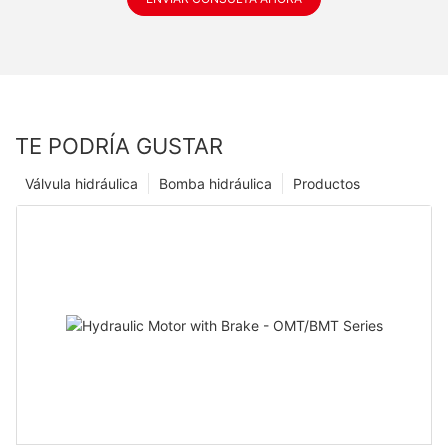
TE PODRÍA GUSTAR
Válvula hidráulica
Bomba hidráulica
Productos