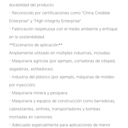
durabilidad del producto.
- Reconocido por certificaciones como “China Credible
Enterprise” y “High-Integrity Enterprise”.
- Fabricación respetuosa con el medio ambiente y enfoque
en la sostenibilidad.
**Escenarios de aplicación**
Ampliamente utilizado en múltiples industrias, incluidas:
- Maquinaria agrícola (por ejemplo, cortadoras de césped,
segadoras, astilladoras).
- Industria del plástico (por ejemplo, máquinas de moldeo
por inyección).
- Maquinaria minera y pesquera.
- Maquinaria y equipos de construcción como barredoras,
cabrestantes, sinfines, transportadores y bombas
montadas en camiones.
- Adecuado especialmente para aplicaciones de menor