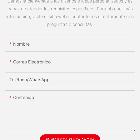
Damos la bienvenida a los diseños e ideas personalizados y es
capaz de atender los requisitos específicos. Para obtener más
información, visite el sitio web o contáctenos directamente con
preguntas o consultas.
Nombre
Correo Electrónico
Teléfono/WhatsApp
Contenido
ENVIAR CONSULTA AHORA