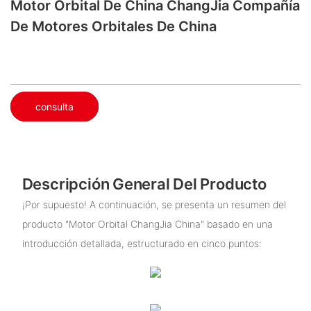
Motor Orbital De China ChangJia Compañía
De Motores Orbitales De China
consulta
Descripción General Del Producto
¡Por supuesto! A continuación, se presenta un resumen del
producto "Motor Orbital ChangJia China" basado en una
introducción detallada, estructurado en cinco puntos: