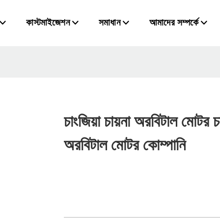
কাস্টমাইজেশন
সমাধান
আমাদের সম্পর্কে
চাংজিয়া চায়না অরবিটাল মোটর চা
অরবিটাল মোটর কোম্পানি