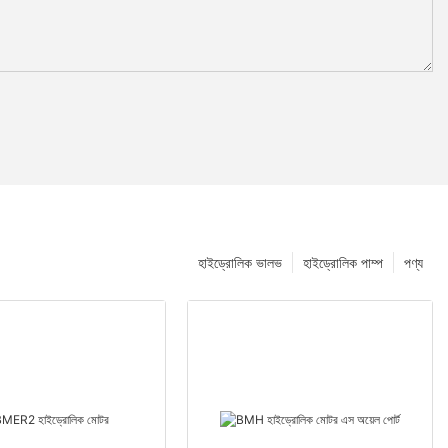
হাইড্রোলিক ভালভ
হাইড্রোলিক পাম্প
পণ্য