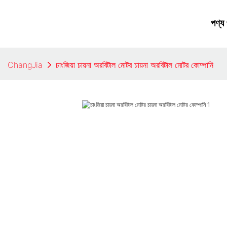
পণ্য
ChangJia
চাংজিয়া চায়না অরবিটাল মোটর চায়না অরবিটাল মোটর কোম্পানি