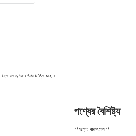
বিস্তারিত ভূমিকার উপর ভিত্তি করে, যা
পণ্যের বৈশিষ্ট্য
**পণ্যের সারসংক্ষেপ**