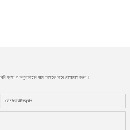
সরাসরি প্রশ্ন বা অনুসন্ধানের সাথে আমাদের সাথে যোগাযোগ করুন।
ফোন/হোয়াটসঅ্যাপ