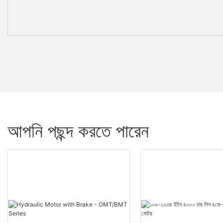
আপনি পছন্দ করতে পারেন