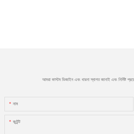
আমরা কাস্টম ডিজাইন এবং ধারনা স্বাগত জানাই এবং নির্দিষ্ট প্
নাম
কন্টেন্ট