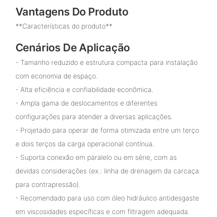
Vantagens Do Produto
**Características do produto**
Cenários De Aplicação
- Tamanho reduzido e estrutura compacta para instalação
com economia de espaço.
- Alta eficiência e confiabilidade econômica.
- Ampla gama de deslocamentos e diferentes
configurações para atender a diversas aplicações.
- Projetado para operar de forma otimizada entre um terço
e dois terços da carga operacional contínua.
- Suporta conexão em paralelo ou em série, com as
devidas considerações (ex.: linha de drenagem da carcaça
para contrapressão).
- Recomendado para uso com óleo hidráulico antidesgaste
em viscosidades específicas e com filtragem adequada.