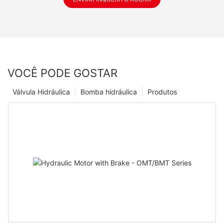
VOCÊ PODE GOSTAR
Válvula Hidráulica
Bomba hidráulica
Produtos