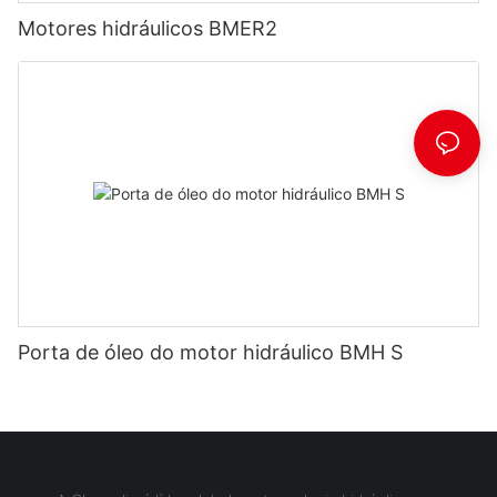
Motores hidráulicos BMER2
Porta de óleo do motor hidráulico BMH S