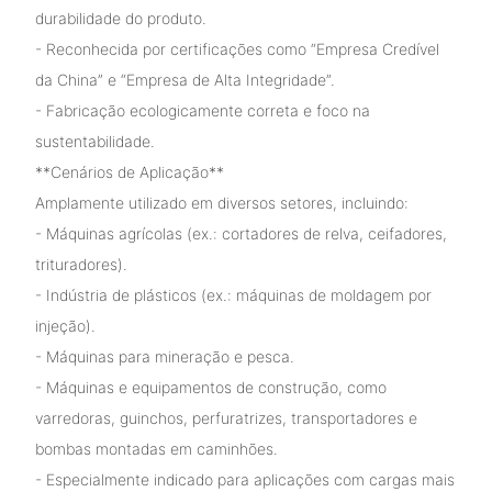
durabilidade do produto.
- Reconhecida por certificações como “Empresa Credível
da China” e “Empresa de Alta Integridade”.
- Fabricação ecologicamente correta e foco na
sustentabilidade.
**Cenários de Aplicação**
Amplamente utilizado em diversos setores, incluindo:
- Máquinas agrícolas (ex.: cortadores de relva, ceifadores,
trituradores).
- Indústria de plásticos (ex.: máquinas de moldagem por
injeção).
- Máquinas para mineração e pesca.
- Máquinas e equipamentos de construção, como
varredoras, guinchos, perfuratrizes, transportadores e
bombas montadas em caminhões.
- Especialmente indicado para aplicações com cargas mais