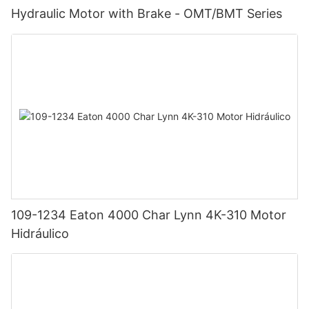
Hydraulic Motor with Brake - OMT/BMT Series
109-1234 Eaton 4000 Char Lynn 4K-310 Motor
Hidráulico