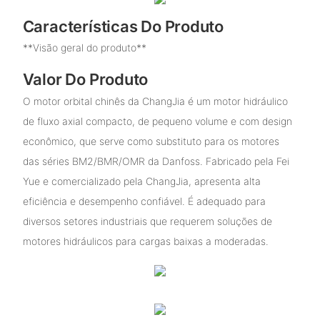
Características Do Produto
**Visão geral do produto**
Valor Do Produto
O motor orbital chinês da ChangJia é um motor hidráulico
de fluxo axial compacto, de pequeno volume e com design
econômico, que serve como substituto para os motores
das séries BM2/BMR/OMR da Danfoss. Fabricado pela Fei
Yue e comercializado pela ChangJia, apresenta alta
eficiência e desempenho confiável. É adequado para
diversos setores industriais que requerem soluções de
motores hidráulicos para cargas baixas a moderadas.