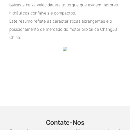
baixas e baixa velocidade/alto torque que exigem motores
hidráulicos confiáveis ​​e compactos.
Este resumo reflete as características abrangentes e o
posicionamento de mercado do motor orbital da ChangJia
China.
Contate-Nos