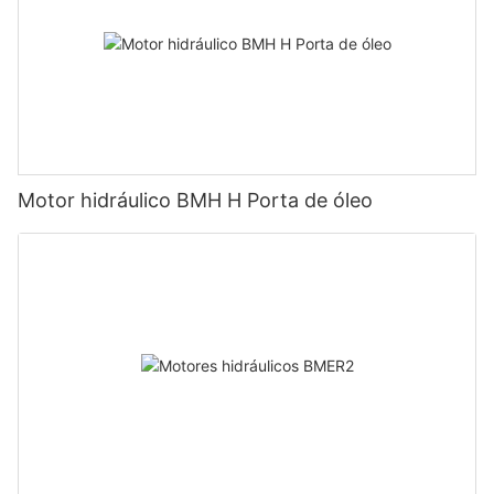
Motor hidráulico BMH H Porta de óleo