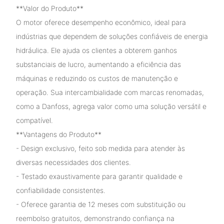
**Valor do Produto**
O motor oferece desempenho econômico, ideal para
indústrias que dependem de soluções confiáveis ​​de energia
hidráulica. Ele ajuda os clientes a obterem ganhos
substanciais de lucro, aumentando a eficiência das
máquinas e reduzindo os custos de manutenção e
operação. Sua intercambialidade com marcas renomadas,
como a Danfoss, agrega valor como uma solução versátil e
compatível.
**Vantagens do Produto**
- Design exclusivo, feito sob medida para atender às
diversas necessidades dos clientes.
- Testado exaustivamente para garantir qualidade e
confiabilidade consistentes.
- Oferece garantia de 12 meses com substituição ou
reembolso gratuitos, demonstrando confiança na