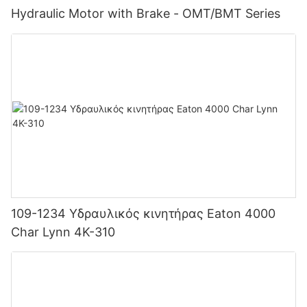
Hydraulic Motor with Brake - OMT/BMT Series
109-1234 Υδραυλικός κινητήρας Eaton 4000
Char Lynn 4K-310