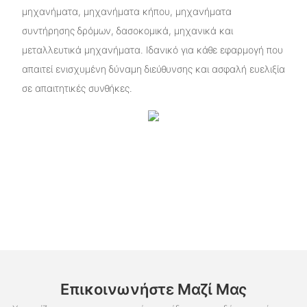
μηχανήματα, μηχανήματα κήπου, μηχανήματα
συντήρησης δρόμων, δασοκομικά, μηχανικά και
μεταλλευτικά μηχανήματα. Ιδανικό για κάθε εφαρμογή που
απαιτεί ενισχυμένη δύναμη διεύθυνσης και ασφαλή ευελιξία
σε απαιτητικές συνθήκες.
Επικοινωνήστε Μαζί Μας