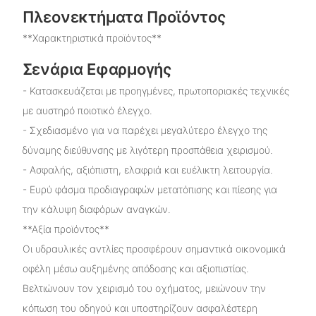
Πλεονεκτήματα Προϊόντος
**Χαρακτηριστικά προϊόντος**
Σενάρια Εφαρμογής
- Κατασκευάζεται με προηγμένες, πρωτοποριακές τεχνικές
με αυστηρό ποιοτικό έλεγχο.
- Σχεδιασμένο για να παρέχει μεγαλύτερο έλεγχο της
δύναμης διεύθυνσης με λιγότερη προσπάθεια χειρισμού.
- Ασφαλής, αξιόπιστη, ελαφριά και ευέλικτη λειτουργία.
- Ευρύ φάσμα προδιαγραφών μετατόπισης και πίεσης για
την κάλυψη διαφόρων αναγκών.
**Αξία προϊόντος**
Οι υδραυλικές αντλίες προσφέρουν σημαντικά οικονομικά
οφέλη μέσω αυξημένης απόδοσης και αξιοπιστίας.
Βελτιώνουν τον χειρισμό του οχήματος, μειώνουν την
κόπωση του οδηγού και υποστηρίζουν ασφαλέστερη