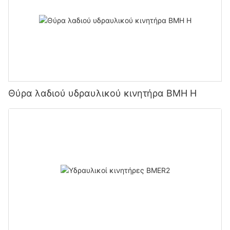
Θύρα λαδιού υδραυλικού κινητήρα BMH H