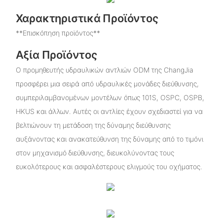
Χαρακτηριστικά Προϊόντος
**Επισκόπηση προϊόντος**
Αξία Προϊόντος
Ο προμηθευτής υδραυλικών αντλιών ODM της ChangJia
προσφέρει μια σειρά από υδραυλικές μονάδες διεύθυνσης,
συμπεριλαμβανομένων μοντέλων όπως 101S, OSPC, OSPB,
HKUS και άλλων. Αυτές οι αντλίες έχουν σχεδιαστεί για να
βελτιώνουν τη μετάδοση της δύναμης διεύθυνσης
αυξάνοντας και ανακατεύθυνση της δύναμης από το τιμόνι
στον μηχανισμό διεύθυνσης, διευκολύνοντας τους
ευκολότερους και ασφαλέστερους ελιγμούς του οχήματος.