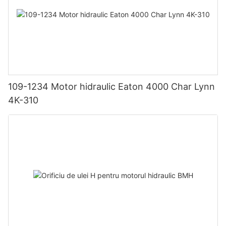
109-1234 Motor hidraulic Eaton 4000 Char Lynn
4K-310