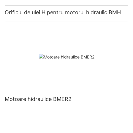
Orificiu de ulei H pentru motorul hidraulic BMH
Motoare hidraulice BMER2