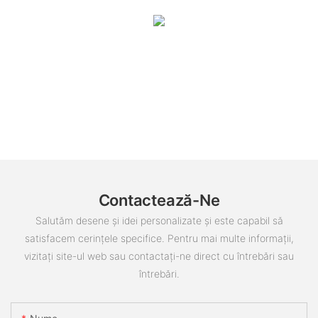
Contactează-Ne
Salutăm desene și idei personalizate și este capabil să
satisfacem cerințele specifice. Pentru mai multe informații,
vizitați site-ul web sau contactați-ne direct cu întrebări sau
întrebări.