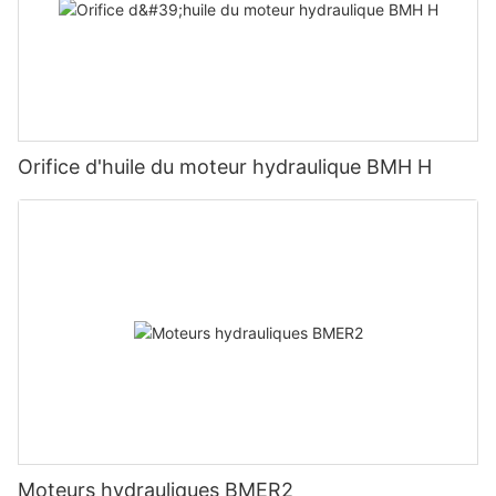
Orifice d'huile du moteur hydraulique BMH H
Moteurs hydrauliques BMER2