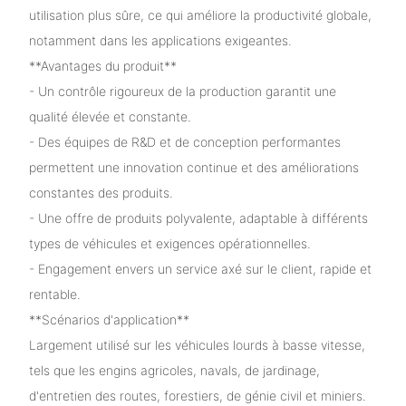
utilisation plus sûre, ce qui améliore la productivité globale,
notamment dans les applications exigeantes.
**Avantages du produit**
- Un contrôle rigoureux de la production garantit une
qualité élevée et constante.
- Des équipes de R&D et de conception performantes
permettent une innovation continue et des améliorations
constantes des produits.
- Une offre de produits polyvalente, adaptable à différents
types de véhicules et exigences opérationnelles.
- Engagement envers un service axé sur le client, rapide et
rentable.
**Scénarios d'application**
Largement utilisé sur les véhicules lourds à basse vitesse,
tels que les engins agricoles, navals, de jardinage,
d'entretien des routes, forestiers, de génie civil et miniers.