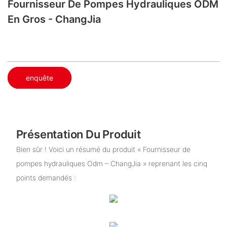
Fournisseur De Pompes Hydrauliques ODM
En Gros - ChangJia
enquête
Présentation Du Produit
Bien sûr ! Voici un résumé du produit « Fournisseur de
pompes hydrauliques Odm – ChangJia » reprenant les cinq
points demandés :