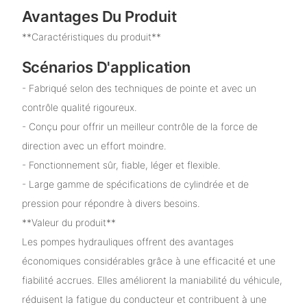
Avantages Du Produit
**Caractéristiques du produit**
Scénarios D'application
- Fabriqué selon des techniques de pointe et avec un
contrôle qualité rigoureux.
- Conçu pour offrir un meilleur contrôle de la force de
direction avec un effort moindre.
- Fonctionnement sûr, fiable, léger et flexible.
- Large gamme de spécifications de cylindrée et de
pression pour répondre à divers besoins.
**Valeur du produit**
Les pompes hydrauliques offrent des avantages
économiques considérables grâce à une efficacité et une
fiabilité accrues. Elles améliorent la maniabilité du véhicule,
réduisent la fatigue du conducteur et contribuent à une