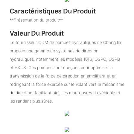
Caractéristiques Du Produit
**Présentation du produit**
Valeur Du Produit
Le fournisseur ODM de pompes hydrauliques de ChangJia
propose une gamme de systèmes de direction
hydrauliques, notamment les modèles 101S, OSPC, OSPB
et HKUS. Ces pompes sont conçues pour optimiser la
transmission de la force de direction en amplifiant et en
redirigeant la force exercée sur le volant vers le mécanisme
de direction, facilitant ainsi les manœuvres du véhicule et
les rendant plus sûres.