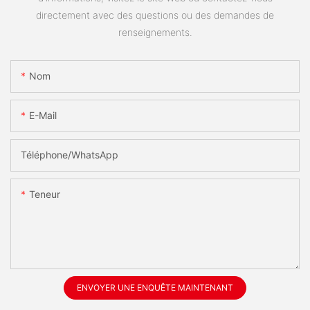
directement avec des questions ou des demandes de
renseignements.
Nom
E-Mail
Téléphone/WhatsApp
Teneur
ENVOYER UNE ENQUÊTE MAINTENANT