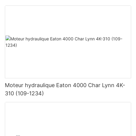
Moteur hydraulique Eaton 4000 Char Lynn 4K-
310 (109-1234)