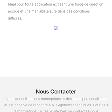
Idéal pour toute application exigeant une force de direction
accrue et une maniabilité sûre dans des conditions
difficiles.
Nous Contacter
Nous accueillons des conceptions et des idées personnalisées
et est capable de répondre aux exigences spécifiques. Pour plus
d'informations, visitez le site Web ou contactez-nous