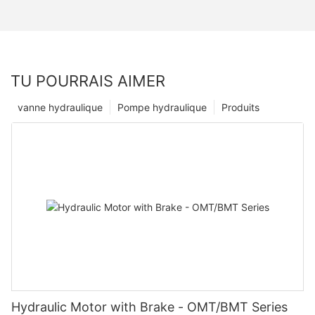
TU POURRAIS AIMER
vanne hydraulique
Pompe hydraulique
Produits
Hydraulic Motor with Brake - OMT/BMT Series