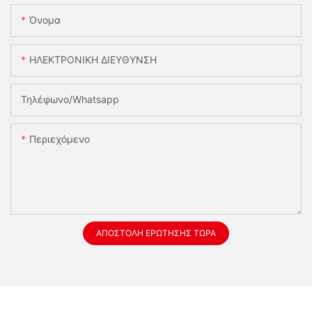
Όνομα
ΗΛΕΚΤΡΟΝΙΚΗ ΔΙΕΥΘΥΝΣΗ
Τηλέφωνο/whatsapp
Περιεχόμενο
ΑΠΟΣΤΟΛΉ ΕΡΏΤΗΣΗΣ ΤΏΡΑ