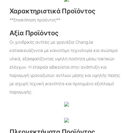
Χαρακτηριστικά Προϊόντος
**Επισκόπηση προϊόντος**
Αξία Προϊόντος
Οι χονδρικές αντλίες με γρανάζια ChangJia
κατασκευάζονται με καινοτόμο τεχνολογία και ανώτερα
υλικά, εξασφαλίζοντας υψηλή ποιότητα μέσω τακτικών
ελέγχων. Η εταιρεία ειδικεύεται στην ανάπτυξη και
παραγωγή γραναζωτών αντλιών μέσης και υψηλής πίεσης
με ισχυρή τεχνική ικανότητα και προηγμένο εξοπλισμό
παραγωγής.
Πλεονεκτήματα Προϊόντος