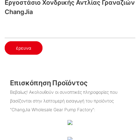
Εργοστάσιο Χονδρικής Αντλίας Γραναζιών
ChangJia
έρευνα
Επισκόπηση Προϊόντος
Βεβαίως! Ακολουθούν οι συνοπτικές πληροφορίες που
βασίζονται στην λεπτομερή εισαγωγή του προϊόντος
"ChangJia Wholesale Gear Pump Factory":