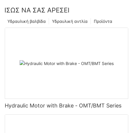
ΊΣΩΣ ΝΑ ΣΑΣ ΑΡΈΣΕΙ
Υδραυλική βαλβίδα
Υδραυλική αντλία
Προϊόντα
Hydraulic Motor with Brake - OMT/BMT Series