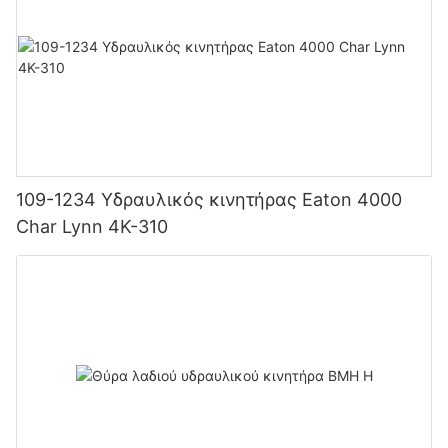
109-1234 Υδραυλικός κινητήρας Eaton 4000
Char Lynn 4K-310