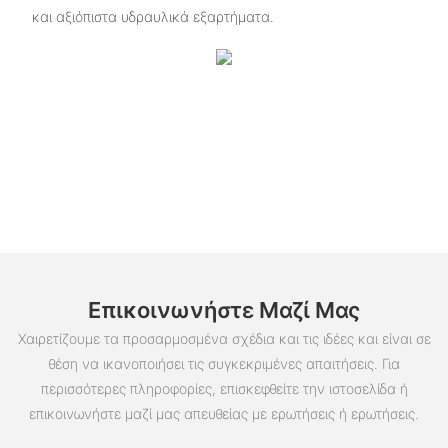
και αξιόπιστα υδραυλικά εξαρτήματα.
Επικοινωνήστε Μαζί Μας
Χαιρετίζουμε τα προσαρμοσμένα σχέδια και τις ιδέες και είναι σε
θέση να ικανοποιήσει τις συγκεκριμένες απαιτήσεις. Για
περισσότερες πληροφορίες, επισκεφθείτε την ιστοσελίδα ή
επικοινωνήστε μαζί μας απευθείας με ερωτήσεις ή ερωτήσεις.