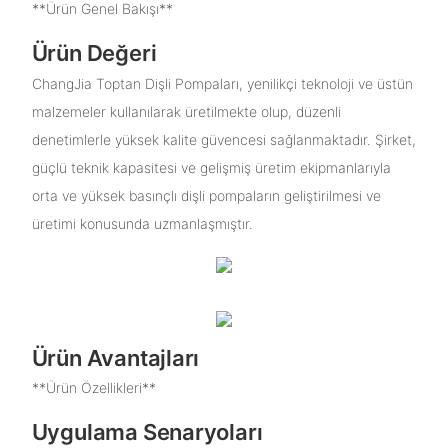
**Ürün Genel Bakışı**
Ürün Değeri
ChangJia Toptan Dişli Pompaları, yenilikçi teknoloji ve üstün
malzemeler kullanılarak üretilmekte olup, düzenli
denetimlerle yüksek kalite güvencesi sağlanmaktadır. Şirket,
güçlü teknik kapasitesi ve gelişmiş üretim ekipmanlarıyla
orta ve yüksek basınçlı dişli pompaların geliştirilmesi ve
üretimi konusunda uzmanlaşmıştır.
Ürün Avantajları
**Ürün Özellikleri**
Uygulama Senaryoları