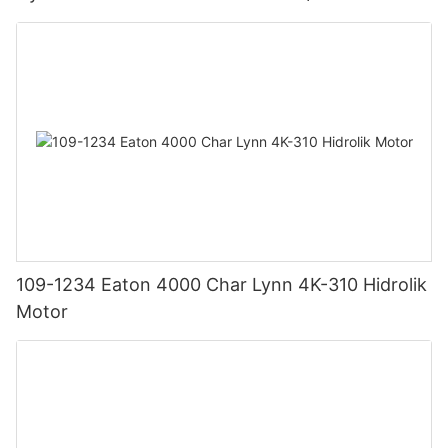
109-1234 Eaton 4000 Char Lynn 4K-310 Hidrolik
Motor