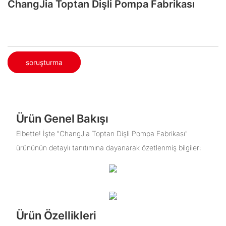
ChangJia Toptan Dişli Pompa Fabrikası
soruşturma
Ürün Genel Bakışı
Elbette! İşte "ChangJia Toptan Dişli Pompa Fabrikası"
ürününün detaylı tanıtımına dayanarak özetlenmiş bilgiler:
Ürün Özellikleri