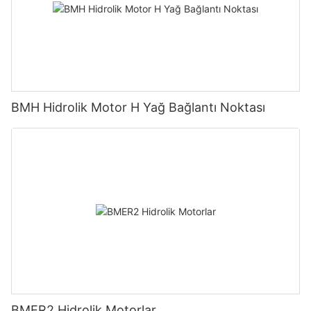
BMH Hidrolik Motor H Yağ Bağlantı Noktası
BMER2 Hidrolik Motorlar