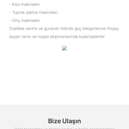
- Kazı makineleri
- Toprak işleme makineleri
- Vinç makineleri
Özellikle verimli ve güvenilir hidrolik güç bileşenlerine ihtiyaç
duyan tarım ve inşaat ekipmanlarında kullanılabilirler.
Bize Ulaşın