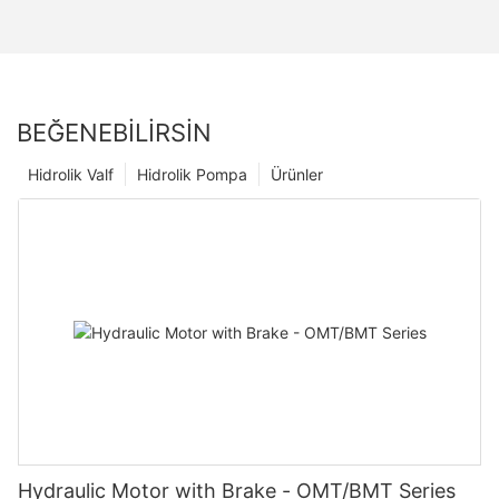
BEĞENEBILIRSIN
Hidrolik Valf
Hidrolik Pompa
Ürünler
Hydraulic Motor with Brake - OMT/BMT Series