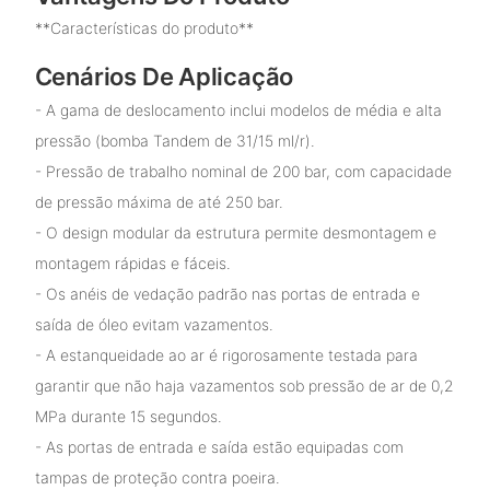
**Características do produto**
Cenários De Aplicação
- A gama de deslocamento inclui modelos de média e alta
pressão (bomba Tandem de 31/15 ml/r).
- Pressão de trabalho nominal de 200 bar, com capacidade
de pressão máxima de até 250 bar.
- O design modular da estrutura permite desmontagem e
montagem rápidas e fáceis.
- Os anéis de vedação padrão nas portas de entrada e
saída de óleo evitam vazamentos.
- A estanqueidade ao ar é rigorosamente testada para
garantir que não haja vazamentos sob pressão de ar de 0,2
MPa durante 15 segundos.
- As portas de entrada e saída estão equipadas com
tampas de proteção contra poeira.