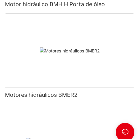
Motor hidráulico BMH H Porta de óleo
Motores hidráulicos BMER2