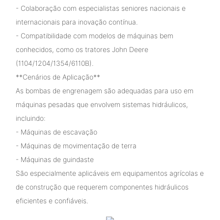
- Colaboração com especialistas seniores nacionais e
internacionais para inovação contínua.
- Compatibilidade com modelos de máquinas bem
conhecidos, como os tratores John Deere
(1104/1204/1354/6110B).
**Cenários de Aplicação**
As bombas de engrenagem são adequadas para uso em
máquinas pesadas que envolvem sistemas hidráulicos,
incluindo:
- Máquinas de escavação
- Máquinas de movimentação de terra
- Máquinas de guindaste
São especialmente aplicáveis ​​em equipamentos agrícolas e
de construção que requerem componentes hidráulicos
eficientes e confiáveis.