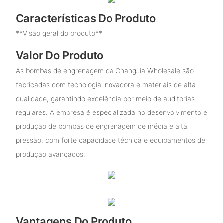
Características Do Produto
**Visão geral do produto**
Valor Do Produto
As bombas de engrenagem da ChangJia Wholesale são
fabricadas com tecnologia inovadora e materiais de alta
qualidade, garantindo excelência por meio de auditorias
regulares. A empresa é especializada no desenvolvimento e
produção de bombas de engrenagem de média e alta
pressão, com forte capacidade técnica e equipamentos de
produção avançados.
Vantagens Do Produto