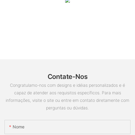
Contate-Nos
Congratulamo-nos com designs e idéias personalizados e é
capaz de atender aos requisitos específicos. Para mais
informações, visite o site ou entre em contato diretamente com
perguntas ou dúvidas.
Nome