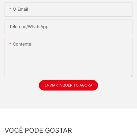
O Email
Telefone/whatsApp
Contente
ENVIAR INQUÉRITO AGORA
VOCÊ PODE GOSTAR