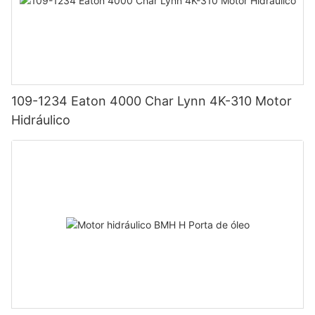
109-1234 Eaton 4000 Char Lynn 4K-310 Motor
Hidráulico