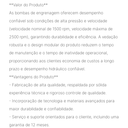
**Valor do Produto**
As bombas de engrenagem oferecem desempenho
confiável sob condições de alta pressão e velocidade
(velocidade nominal de 1500 rpm, velocidade máxima de
2500 rpm), garantindo durabilidade e eficiência. A vedação
robusta e o design modular do produto reduzem o tempo
de manutenção e o tempo de inatividade operacional,
proporcionando aos clientes economia de custos a longo
prazo e desempenho hidráulico confiável.
**Vantagens do Produto**
- Fabricação de alta qualidade, respaldada por sólida
experiência técnica e rigoroso controle de qualidade.
- Incorporação de tecnologia e materiais avançados para
maior durabilidade e confiabilidade.
- Serviço e suporte orientados para o cliente, incluindo uma
garantia de 12 meses.