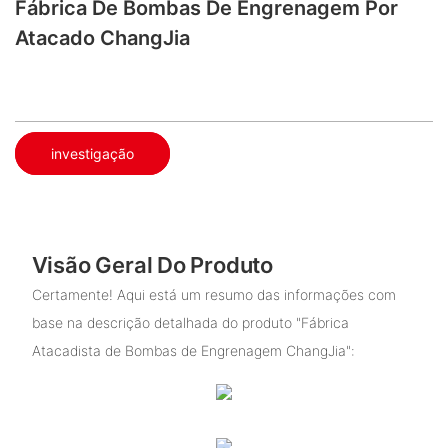
Fábrica De Bombas De Engrenagem Por
Atacado ChangJia
investigação
Visão Geral Do Produto
Certamente! Aqui está um resumo das informações com
base na descrição detalhada do produto "Fábrica
Atacadista de Bombas de Engrenagem ChangJia":