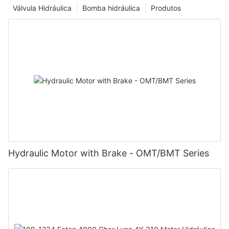
Válvula Hidráulica
Bomba hidráulica
Produtos
Hydraulic Motor with Brake - OMT/BMT Series