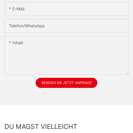
E-Mail
Telefon/WhatsApp
Inhalt
SENDEN SIE JETZT ANFRAGE
DU MAGST VIELLEICHT