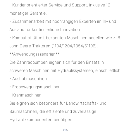
- Kundenorientierter Service und Support, inklusive 12-
monatiger Garantie.
- Zusammenarbeit mit hochrangigen Experten im In- und
Ausland für kontinuierliche Innovation.
- Kompatibilität mit bekannten Maschinenmodellen wie z. B.
John Deere Traktoren (1104/1204/1354/6110B).
**Anwendungsszenarien**
Die Zahnradpumpen eignen sich für den Einsatz in
schweren Maschinen mit Hydrauliksystemen, einschließlich:
- Aushubmaschinen
- Erdbewegungsmaschinen
- Kranmaschinen
Sie eignen sich besonders für Landwirtschafts- und
Baumaschinen, die effiziente und zuverlässige
Hydraulikkomponenten benötigen.