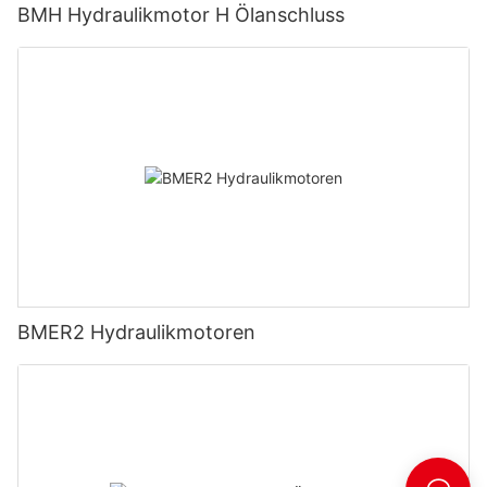
BMH Hydraulikmotor H Ölanschluss
BMER2 Hydraulikmotoren