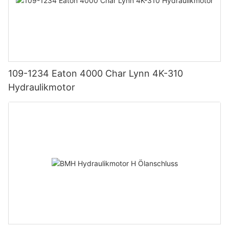
109-1234 Eaton 4000 Char Lynn 4K-310
Hydraulikmotor