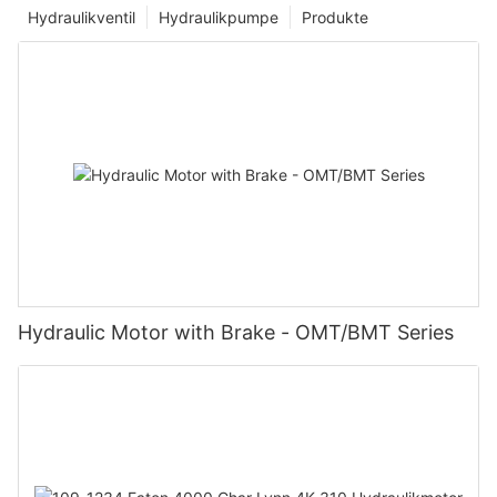
Hydraulikventil
Hydraulikpumpe
Produkte
Hydraulic Motor with Brake - OMT/BMT Series