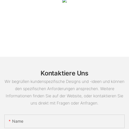
Kontaktiere Uns
Wir begrüßen kundenspezifische Designs und -ideen und können
den spezifischen Anforderungen ansprechen. Weitere
Informationen finden Sie auf der Website, oder kontaktieren Sie
uns direkt mit Fragen oder Anfragen.
Name