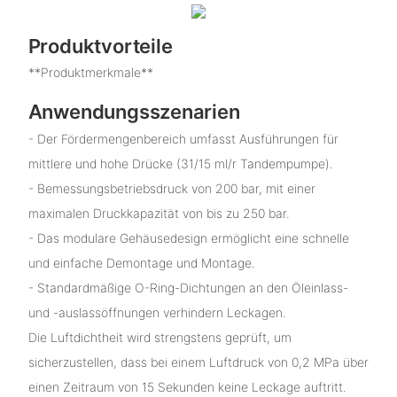
Produktvorteile
**Produktmerkmale**
Anwendungsszenarien
- Der Fördermengenbereich umfasst Ausführungen für
mittlere und hohe Drücke (31/15 ml/r Tandempumpe).
- Bemessungsbetriebsdruck von 200 bar, mit einer
maximalen Druckkapazität von bis zu 250 bar.
- Das modulare Gehäusedesign ermöglicht eine schnelle
und einfache Demontage und Montage.
- Standardmäßige O-Ring-Dichtungen an den Öleinlass-
und -auslassöffnungen verhindern Leckagen.
Die Luftdichtheit wird strengstens geprüft, um
sicherzustellen, dass bei einem Luftdruck von 0,2 MPa über
einen Zeitraum von 15 Sekunden keine Leckage auftritt.