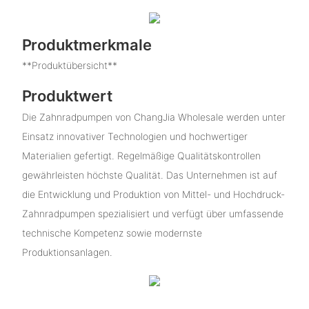
Produktmerkmale
**Produktübersicht**
Produktwert
Die Zahnradpumpen von ChangJia Wholesale werden unter
Einsatz innovativer Technologien und hochwertiger
Materialien gefertigt. Regelmäßige Qualitätskontrollen
gewährleisten höchste Qualität. Das Unternehmen ist auf
die Entwicklung und Produktion von Mittel- und Hochdruck-
Zahnradpumpen spezialisiert und verfügt über umfassende
technische Kompetenz sowie modernste
Produktionsanlagen.