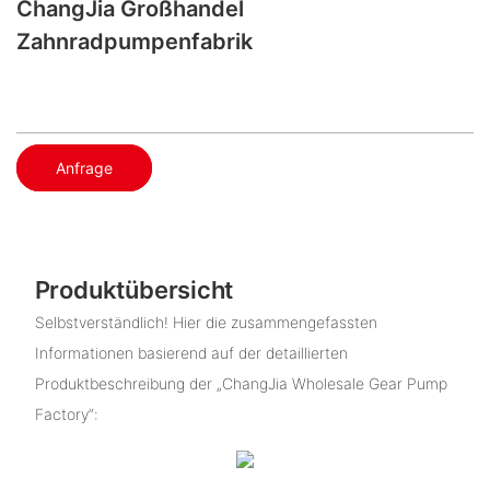
ChangJia Großhandel
Zahnradpumpenfabrik
Anfrage
Produktübersicht
Selbstverständlich! Hier die zusammengefassten
Informationen basierend auf der detaillierten
Produktbeschreibung der „ChangJia Wholesale Gear Pump
Factory“: