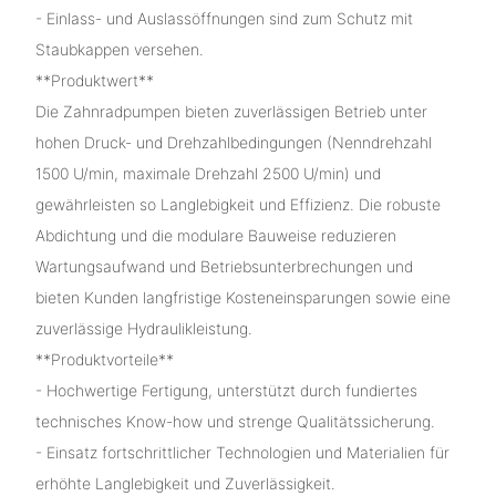
- Einlass- und Auslassöffnungen sind zum Schutz mit
Staubkappen versehen.
**Produktwert**
Die Zahnradpumpen bieten zuverlässigen Betrieb unter
hohen Druck- und Drehzahlbedingungen (Nenndrehzahl
1500 U/min, maximale Drehzahl 2500 U/min) und
gewährleisten so Langlebigkeit und Effizienz. Die robuste
Abdichtung und die modulare Bauweise reduzieren
Wartungsaufwand und Betriebsunterbrechungen und
bieten Kunden langfristige Kosteneinsparungen sowie eine
zuverlässige Hydraulikleistung.
**Produktvorteile**
- Hochwertige Fertigung, unterstützt durch fundiertes
technisches Know-how und strenge Qualitätssicherung.
- Einsatz fortschrittlicher Technologien und Materialien für
erhöhte Langlebigkeit und Zuverlässigkeit.