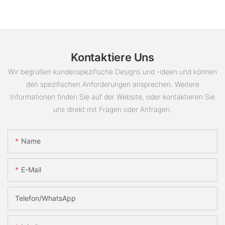
Kontaktiere Uns
Wir begrüßen kundenspezifische Designs und -ideen und können
den spezifischen Anforderungen ansprechen. Weitere
Informationen finden Sie auf der Website, oder kontaktieren Sie
uns direkt mit Fragen oder Anfragen.
Name
E-Mail
Telefon/WhatsApp