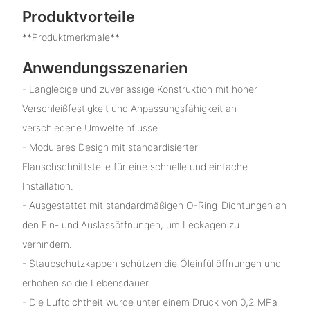
Produktvorteile
**Produktmerkmale**
Anwendungsszenarien
- Langlebige und zuverlässige Konstruktion mit hoher
Verschleißfestigkeit und Anpassungsfähigkeit an
verschiedene Umwelteinflüsse.
- Modulares Design mit standardisierter
Flanschschnittstelle für eine schnelle und einfache
Installation.
- Ausgestattet mit standardmäßigen O-Ring-Dichtungen an
den Ein- und Auslassöffnungen, um Leckagen zu
verhindern.
- Staubschutzkappen schützen die Öleinfüllöffnungen und
erhöhen so die Lebensdauer.
- Die Luftdichtheit wurde unter einem Druck von 0,2 MPa