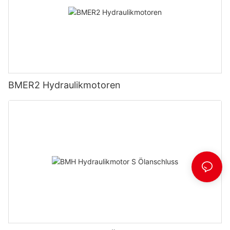
BMER2 Hydraulikmotoren