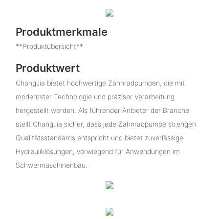
Produktmerkmale
**Produktübersicht**
Produktwert
ChangJia bietet hochwertige Zahnradpumpen, die mit
modernster Technologie und präziser Verarbeitung
hergestellt werden. Als führender Anbieter der Branche
stellt ChangJia sicher, dass jede Zahnradpumpe strengen
Qualitätsstandards entspricht und bietet zuverlässige
Hydrauliklösungen, vorwiegend für Anwendungen im
Schwermaschinenbau.