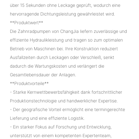
über 15 Sekunden ohne Leckage geprüft, wodurch eine
hervorragende Dichtungsleistung gewährleistet wird.
**Produktwert**
Die Zahnradpumpen von ChangJia liefern zuverlässige und
effiziente Hydraulikleistung und tragen so zum optimalen
Betrieb von Maschinen bei. Ihre Konstruktion reduziert
Ausfallzeiten durch Leckagen oder Verschleiß, senkt
dadurch die Wartungskosten und verlängert die
Gesamtlebensdauer der Anlagen.
**Produktvorteile**
- Starke Kernwettbewerbsfähigkeit dank fortschrittlicher
Produktionstechnologie und handwerklicher Expertise.
- Der geografische Vorteil ermöglicht eine termingerechte
Lieferung und eine effiziente Logistik.
- Ein starker Fokus auf Forschung und Entwicklung,
unterstützt von einem kompetenten Expertenteam,