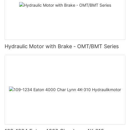
Hydraulic Motor with Brake - OMT/BMT Series