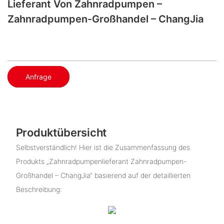
Lieferant Von Zahnradpumpen –
Zahnradpumpen-Großhandel – ChangJia
Anfrage
Produktübersicht
Selbstverständlich! Hier ist die Zusammenfassung des
Produkts „Zahnradpumpenlieferant Zahnradpumpen-
Großhandel – ChangJia“ basierend auf der detaillierten
Beschreibung: