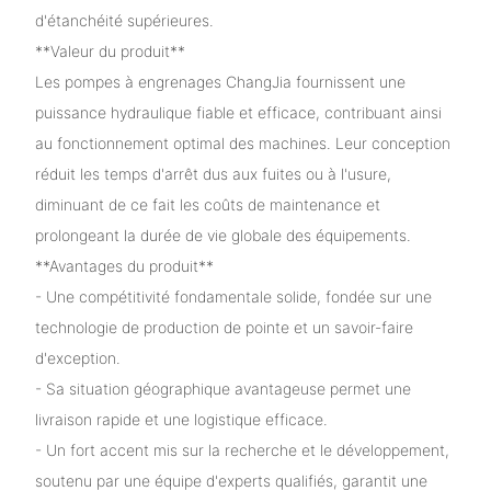
d'étanchéité supérieures.
**Valeur du produit**
Les pompes à engrenages ChangJia fournissent une
puissance hydraulique fiable et efficace, contribuant ainsi
au fonctionnement optimal des machines. Leur conception
réduit les temps d'arrêt dus aux fuites ou à l'usure,
diminuant de ce fait les coûts de maintenance et
prolongeant la durée de vie globale des équipements.
**Avantages du produit**
- Une compétitivité fondamentale solide, fondée sur une
technologie de production de pointe et un savoir-faire
d'exception.
- Sa situation géographique avantageuse permet une
livraison rapide et une logistique efficace.
- Un fort accent mis sur la recherche et le développement,
soutenu par une équipe d'experts qualifiés, garantit une