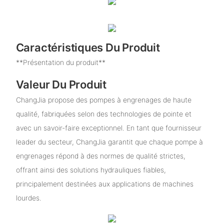
Caractéristiques Du Produit
**Présentation du produit**
Valeur Du Produit
ChangJia propose des pompes à engrenages de haute
qualité, fabriquées selon des technologies de pointe et
avec un savoir-faire exceptionnel. En tant que fournisseur
leader du secteur, ChangJia garantit que chaque pompe à
engrenages répond à des normes de qualité strictes,
offrant ainsi des solutions hydrauliques fiables,
principalement destinées aux applications de machines
lourdes.