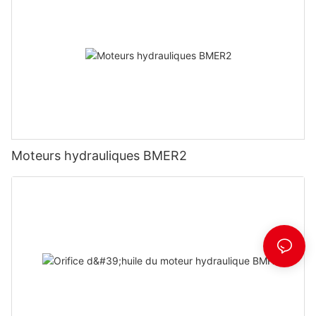
Moteurs hydrauliques BMER2