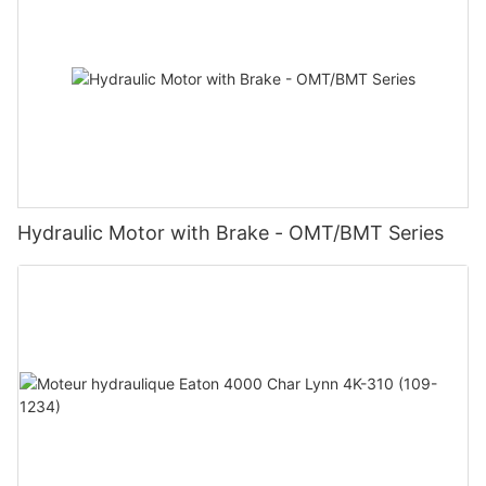
Hydraulic Motor with Brake - OMT/BMT Series