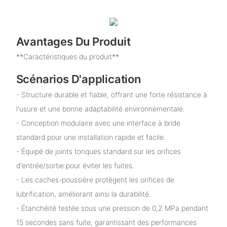
Avantages Du Produit
**Caractéristiques du produit**
Scénarios D'application
- Structure durable et fiable, offrant une forte résistance à
l'usure et une bonne adaptabilité environnementale.
- Conception modulaire avec une interface à bride
standard pour une installation rapide et facile.
- Équipé de joints toriques standard sur les orifices
d'entrée/sortie pour éviter les fuites.
- Les caches-poussière protègent les orifices de
lubrification, améliorant ainsi la durabilité.
- Étanchéité testée sous une pression de 0,2 MPa pendant
15 secondes sans fuite, garantissant des performances