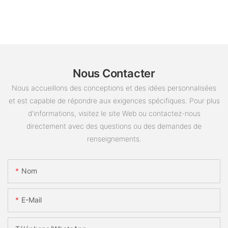
Nous Contacter
Nous accueillons des conceptions et des idées personnalisées
et est capable de répondre aux exigences spécifiques. Pour plus
d'informations, visitez le site Web ou contactez-nous
directement avec des questions ou des demandes de
renseignements.
Nom
E-Mail