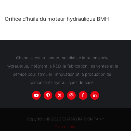
Orifice d'huile du moteur hydraulique BMH
ChangJia est un leader mondial de la technologie
hydraulique, intégrant la R&D, la fabrication, les ventes et le
service pour stimuler l'innovation et la production de
composants hydrauliques de base.
Copyright © 2026 CHANGJIA COMPANY
Plan du site