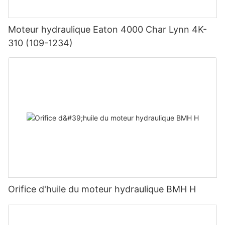
Moteur hydraulique Eaton 4000 Char Lynn 4K-
310 (109-1234)
Orifice d'huile du moteur hydraulique BMH H