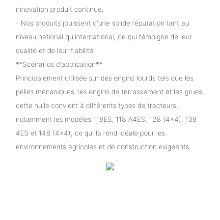
innovation produit continue.
- Nos produits jouissent d'une solide réputation tant au
niveau national qu'international, ce qui témoigne de leur
qualité et de leur fiabilité.
**Scénarios d'application**
Principalement utilisée sur des engins lourds tels que les
pelles mécaniques, les engins de terrassement et les grues,
cette huile convient à différents types de tracteurs,
notamment les modèles 118ES, 118 A4ES, 128 (4×4), 138
4ES et 148 (4×4), ce qui la rend idéale pour les
environnements agricoles et de construction exigeants.