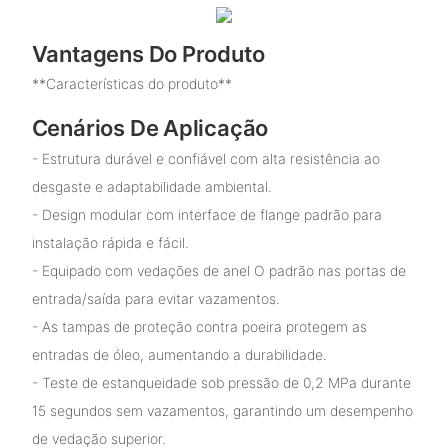
Vantagens Do Produto
**Características do produto**
Cenários De Aplicação
- Estrutura durável e confiável com alta resistência ao
desgaste e adaptabilidade ambiental.
- Design modular com interface de flange padrão para
instalação rápida e fácil.
- Equipado com vedações de anel O padrão nas portas de
entrada/saída para evitar vazamentos.
- As tampas de proteção contra poeira protegem as
entradas de óleo, aumentando a durabilidade.
- Teste de estanqueidade sob pressão de 0,2 MPa durante
15 segundos sem vazamentos, garantindo um desempenho
de vedação superior.