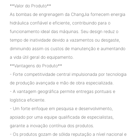
**Valor do Produto**
As bombas de engrenagem da ChangJia fornecem energia
hidráulica confiável e eficiente, contribuindo para o
funcionamento ideal das máquinas. Seu design reduz o
tempo de inatividade devido a vazamentos ou desgaste,
diminuindo assim os custos de manutenção e aumentando
a vida útil geral do equipamento.
**Vantagens do Produto**
- Forte competitividade central impulsionada por tecnologia
de produção avançada e mão de obra especializada.
- A vantagem geográfica permite entregas pontuais e
logística eficiente.
- Um forte enfoque em pesquisa e desenvolvimento,
apoiado por uma equipe qualificada de especialistas,
garante a inovação contínua dos produtos.
- Os produtos gozam de sólida reputação a nível nacional e