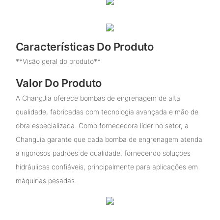
Características Do Produto
**Visão geral do produto**
Valor Do Produto
A ChangJia oferece bombas de engrenagem de alta
qualidade, fabricadas com tecnologia avançada e mão de
obra especializada. Como fornecedora líder no setor, a
ChangJia garante que cada bomba de engrenagem atenda
a rigorosos padrões de qualidade, fornecendo soluções
hidráulicas confiáveis, principalmente para aplicações em
máquinas pesadas.