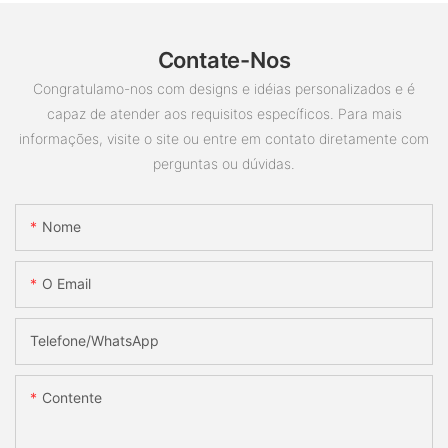
Contate-Nos
Congratulamo-nos com designs e idéias personalizados e é
capaz de atender aos requisitos específicos. Para mais
informações, visite o site ou entre em contato diretamente com
perguntas ou dúvidas.
Nome
O Email
Telefone/whatsApp
Contente