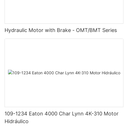
Hydraulic Motor with Brake - OMT/BMT Series
109-1234 Eaton 4000 Char Lynn 4K-310 Motor
Hidráulico