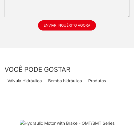
ENVIAR INQUÉRITO AGORA
VOCÊ PODE GOSTAR
Válvula Hidráulica
Bomba hidráulica
Produtos