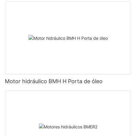
Motor hidráulico BMH H Porta de óleo