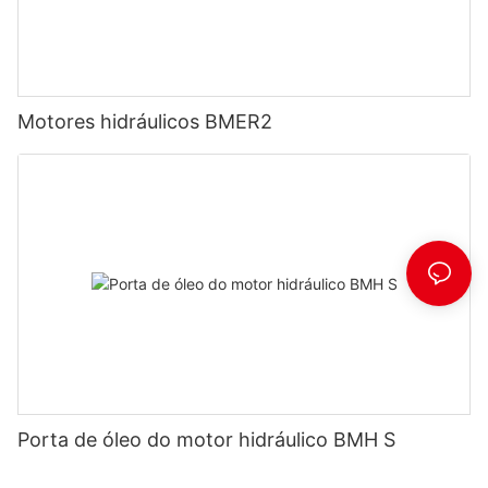
Motores hidráulicos BMER2
Porta de óleo do motor hidráulico BMH S