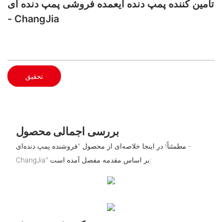
تامین کننده پمپ دنده ایعمده فروشی پمپ دنده ای
- ChangJia
تحقیق
بررسی اجمالی محصول
مطمئناً! در اینجا خلاصه‌ای از محصول "فروشنده پمپ دنده‌ای -
ChangJia" بر اساس مقدمه مفصل آمده است: