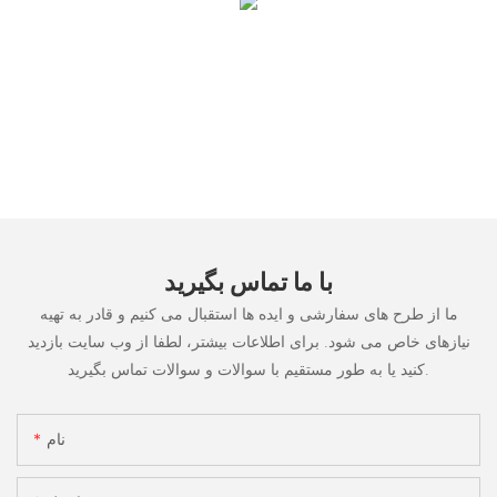
با ما تماس بگیرید
ما از طرح های سفارشی و ایده ها استقبال می کنیم و قادر به تهیه
نیازهای خاص می شود. برای اطلاعات بیشتر، لطفا از وب سایت بازدید
کنید یا به طور مستقیم با سوالات و سوالات تماس بگیرید.
نام