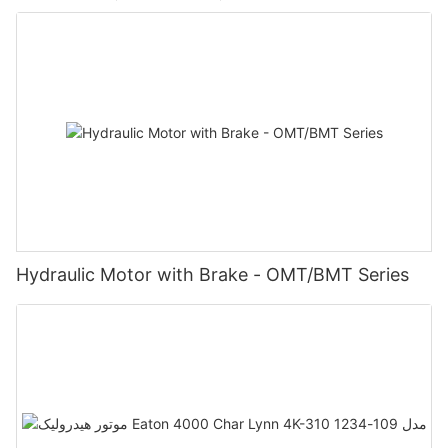
Hydraulic Motor with Brake - OMT/BMT Series