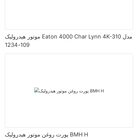
موتور هیدرولیک Eaton 4000 Char Lynn 4K-310 مدل
109-1234
پورت روغن موتور هیدرولیک BMH H