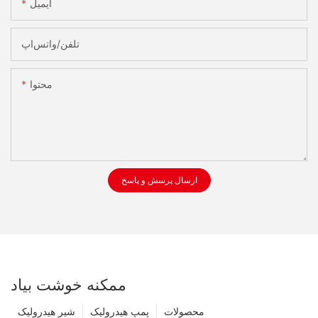
ایمیل
تلفن/واتس‌اپ
محتوا
ارسال پرسش و پاسخ
ممکنه خوشت بیاد
محصولات
پمپ هیدرولیک
شیر هیدرولیک