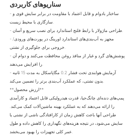
سناریوهای کاربردی
- ساختار بادوام و قابل اعتماد با مقاومت در برابر سایش قوی و
سازگاری با محیط زیست.
- طراحی ماژولار با رابط فلنج استاندارد برای نصب سریع و آسان.
- مجهز به آب‌بندی‌های استاندارد اورینگ در پورت‌های ورودی/
خروجی برای جلوگیری از نشتی.
- پوشش‌های گرد و غبار از منافذ روغن محافظت می‌کنند و دوام آن
را افزایش می‌دهند.
- آزمایش هوابندی تحت فشار 0.2 مگاپاسکال به مدت 15 ثانیه
بدون نشتی، که عملکرد آب‌بندی برتر را تضمین می‌کند.
**ارزش محصول**
پمپ‌های دنده‌ای چانگ‌جیا، قدرت هیدرولیکی قابل اعتماد و کارآمدی
را ارائه می‌دهند که به عملکرد بهینه ماشین‌آلات کمک می‌کند.
طراحی آنها باعث کاهش زمان از کارافتادگی ناشی از نشتی یا
سایش می‌شود، در نتیجه هزینه‌های نگهداری را کاهش داده و طول
عمر کلی تجهیزات را بهبود می‌بخشد.