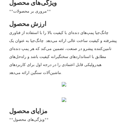
ویژگی‌های محصول
**مروری بر محصولات**
ارزش محصول
چانگ‌جیا پمپ‌های دنده‌ای با کیفیت بالا را با استفاده از فناوری
پیشرفته و کیفیت ساخت عالی ارائه می‌دهد. چانگ‌جیا به عنوان یک
تامین‌کننده پیشرو در صنعت، تضمین می‌کند که هر پمپ دنده‌ای
مطابق با استانداردهای سختگیرانه کیفیت باشد و راه‌حل‌های
هیدرولیکی قابل اعتمادی را در درجه اول برای کاربردهای
ماشین‌آلات سنگین ارائه می‌دهد.
مزایای محصول
**ویژگی‌های محصول**