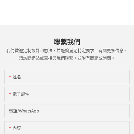
聯繫我們
我們歡迎定制設計和想法，並能夠滿足特定要求。有關更多信息，
請訪問網站或直接與我們聯繫，並附有問題或詢問。
姓名
電子郵件
電話/WhatsApp
內容