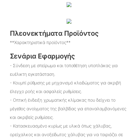
Πλεονεκτήματα Προϊόντος
**Χαρακτηριστικά προϊόντος**
Σενάρια Εφαρμογής
- Σύνδεση με σπείρωμα και τοποθέτηση υποπλάκας για
ευέλικτη εγκατάσταση.
- Κουμπί ρύθμισης με μηχανισμό κλειδώματος για ακριβή
έλεγχο ροής και ασφαλείς ρυθμίσεις.
- Οπτική ένδειξη χρωματικής κλίμακας που δείχνει το
μέγεθος ανοίγματος της βαλβίδας για επαναλαμβανόμενες
και ακριβείς ρυθμίσεις.
- Κατασκευασμένο κυρίως με υλικά όπως χάλυβας,
ορείχαλκος και ανοξείδωτος χάλυβας για να ταιριάζει σε