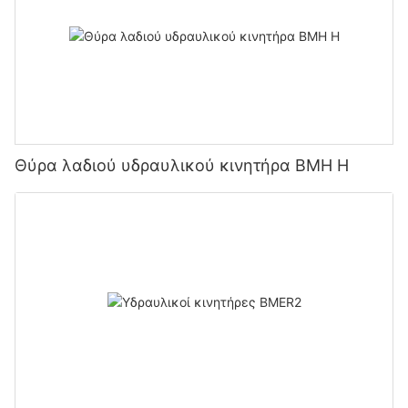
Θύρα λαδιού υδραυλικού κινητήρα BMH H