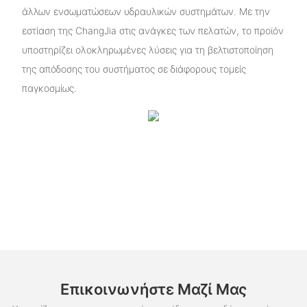
άλλων ενσωματώσεων υδραυλικών συστημάτων. Με την
εστίαση της ChangJia στις ανάγκες των πελατών, το προϊόν
υποστηρίζει ολοκληρωμένες λύσεις για τη βελτιστοποίηση
της απόδοσης του συστήματος σε διάφορους τομείς
παγκοσμίως.
Επικοινωνήστε Μαζί Μας