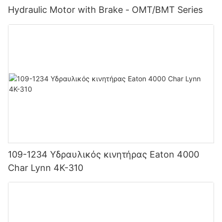
Hydraulic Motor with Brake - OMT/BMT Series
109-1234 Υδραυλικός κινητήρας Eaton 4000
Char Lynn 4K-310