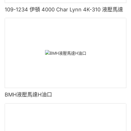
109-1234 伊頓 4000 Char Lynn 4K-310 液壓馬達
BMH液壓馬達H油口