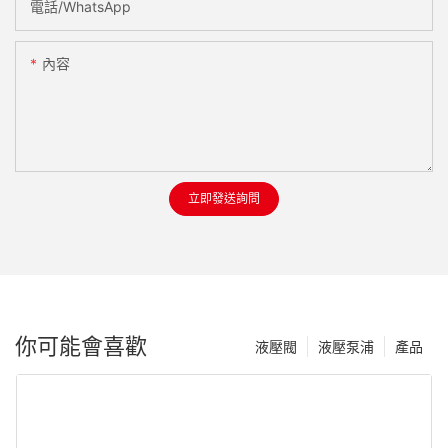
電話/WhatsApp
內容
立即發送詢問
你可能會喜歡
液壓閥
液壓泵浦
產品