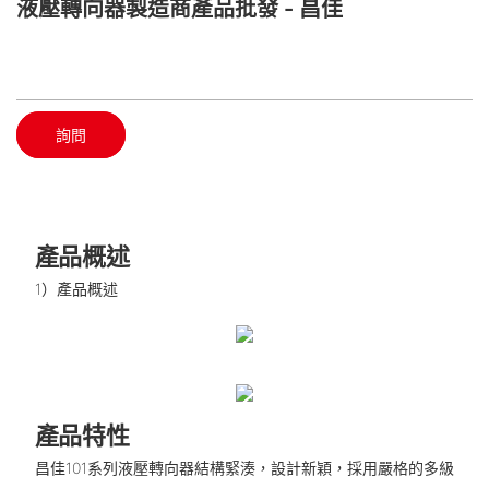
液壓轉向器製造商產品批發 - 昌佳
詢問
產品概述
1）產品概述
產品特性
昌佳101系列液壓轉向器結構緊湊，設計新穎，採用嚴格的多級