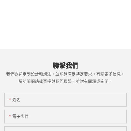
聯繫我們
我們歡迎定制設計和想法，並能夠滿足特定要求。有關更多信息，
請訪問網站或直接與我們聯繫，並附有問題或詢問。
姓名
電子郵件