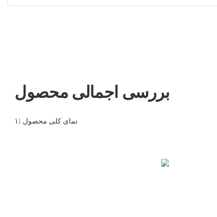
بررسی اجمالی محصول
۱) نمای کلی محصول