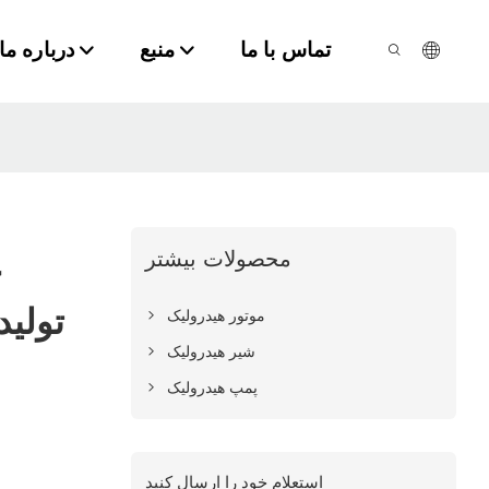
تماس با ما
منبع
درباره ما
محصولات بیشتر
ع
تولید
موتور هیدرولیک
شیر هیدرولیک
پمپ هیدرولیک
استعلام خود را ارسال کنید