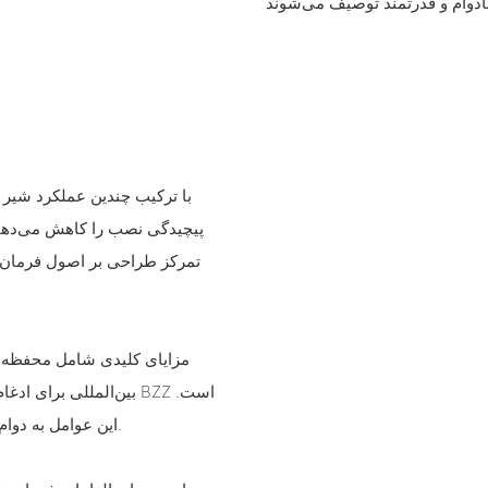
با ترکیب چندین عملکرد شیر د
پیچیدگی نصب را کاهش می‌دهند،
تمرکز طراحی بر اصول فرمان ا
مزایای کلیدی شامل محفظه یک
بین‌المللی برای ادغام 
این عوامل به دوام بالا، نصب و نگهداری ساده و سازگاری در بین کاربردها کمک می‌کنند.