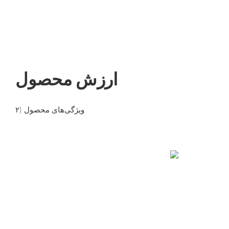
ارزش محصول
۲) ویژگی‌های محصول