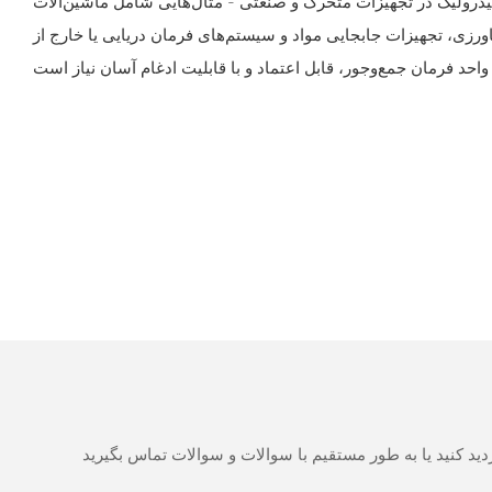
درولیک در تجهیزات متحرک و صنعتی - مثال‌هایی شامل ماشین‌آلات
رزی، تجهیزات جابجایی مواد و سیستم‌های فرمان دریایی یا خارج از