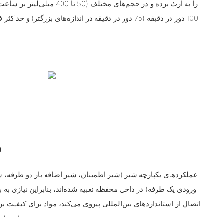
م
عملکردهای یکپارچه شیر (شیر اطمینان، شیر اضافه بار دو طرفه،
ورودی یک طرفه) در داخل محفظه تعبیه شده‌اند، بنابراین نیازی به 
اتصال از استانداردهای بین‌المللی پیروی می‌کند، مواد برای کیفیت بر