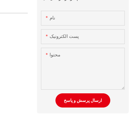
نام
پست الکترونیک
محتوا
ارسال پرسش و پاسخ