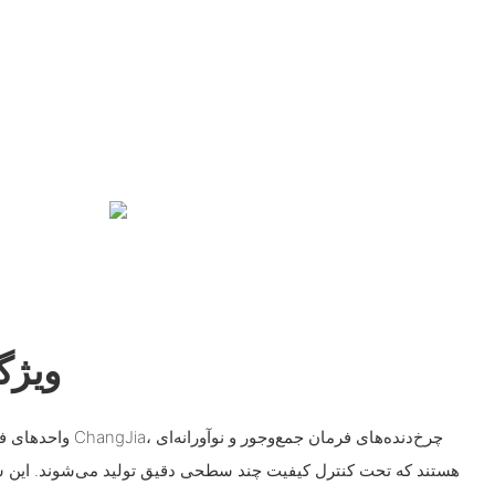
ویژگ
هستند که تحت کنترل کیفیت چند سطحی دقیق تولید می‌شوند. این 