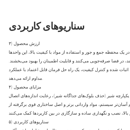
سناریوهای کاربردی
۳) ارزش محصول
ر یک محفظه جمع و جور و استفاده از مواد با کیفیت بالا، این واحدها
 در فضا صرفه‌جویی می‌کنند و قابلیت اطمینان را بهبود می‌بخشند.
ثبات شده و کنترل کیفیت، یک راه حل فرمان قابل اعتماد با عملکرد
مداوم ارائه می‌دهد.
۴) مزایای محصول
پارچه شیر (حذف بلوک‌های جداگانه شیر)، رعایت اندازه‌های اتصال
آسان‌تر سیستم، مواد وارداتی برتر و اصل ساختاری قوی برگرفته از BZZ است.
۵) سناریوهای کاربردی