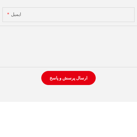
ایمیل
ارسال پرسش و پاسخ