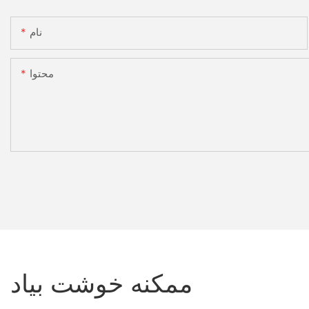
نام
محتوا
ممکنه خوشت بیاد