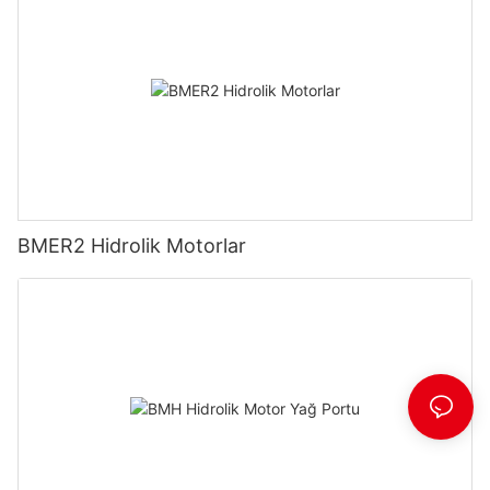
BMER2 Hidrolik Motorlar