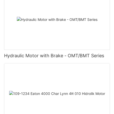
Hydraulic Motor with Brake - OMT/BMT Series