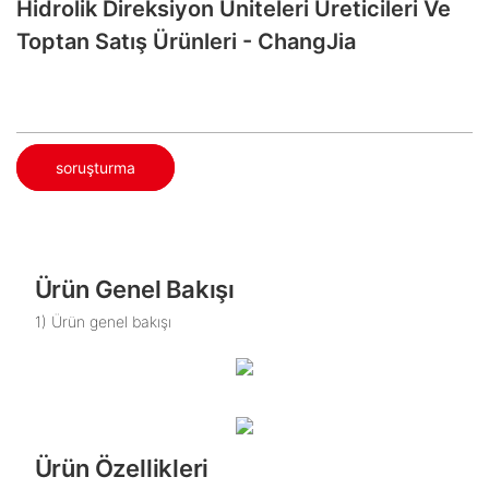
Hidrolik Direksiyon Üniteleri Üreticileri Ve
Toptan Satış Ürünleri - ChangJia
soruşturma
Ürün Genel Bakışı
1) Ürün genel bakışı
Ürün Özellikleri