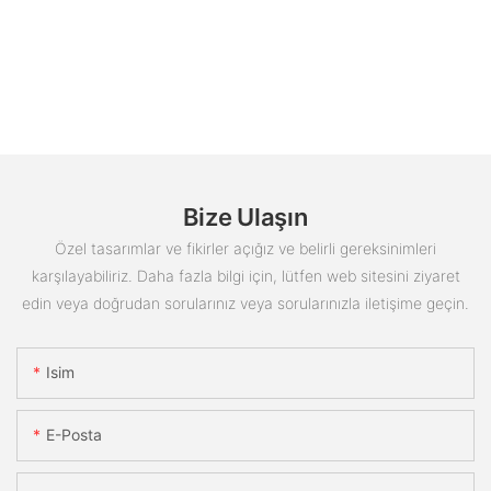
Bize Ulaşın
Özel tasarımlar ve fikirler açığız ve belirli gereksinimleri
karşılayabiliriz. Daha fazla bilgi için, lütfen web sitesini ziyaret
edin veya doğrudan sorularınız veya sorularınızla iletişime geçin.
Isim
E-Posta