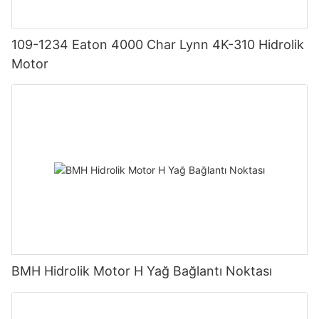
109-1234 Eaton 4000 Char Lynn 4K-310 Hidrolik
Motor
BMH Hidrolik Motor H Yağ Bağlantı Noktası