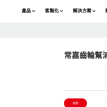
產品
客製化
解決方案
常嘉齒輪幫
詢問