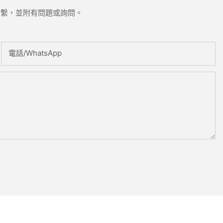
聯繫，並附有問題或詢問。
電話/WhatsApp