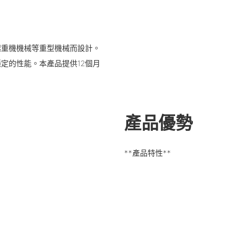
起重機機械等重型機械而設計。
定的性能。本產品提供12個月
產品優勢
**產品特性**