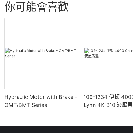
你可能會喜歡
Hydraulic Motor with Brake -
109-1234 伊頓 4000
OMT/BMT Series
Lynn 4K-310 液壓