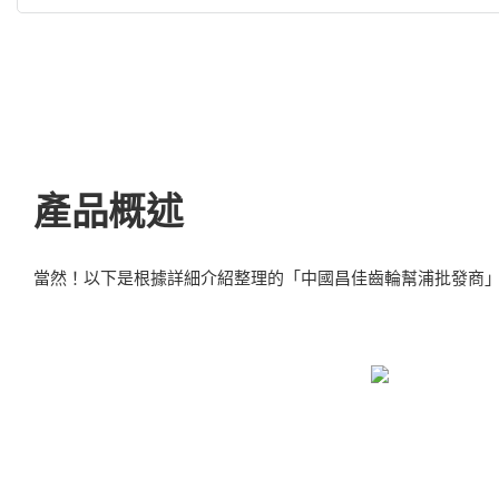
產品概述
當然！以下是根據詳細介紹整理的「中國昌佳齒輪幫浦批發商