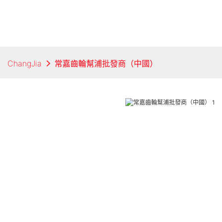
ChangJia
常嘉齒輪幫浦批發商（中國）