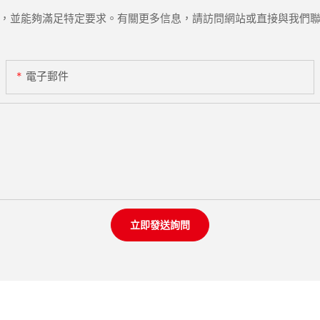
，並能夠滿足特定要求。有關更多信息，請訪問網站或直接與我們
電子郵件
立即發送詢問