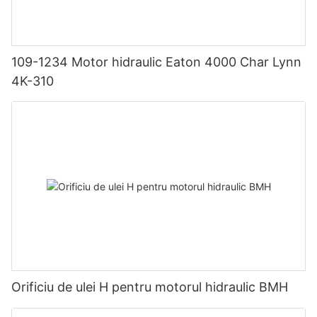
109-1234 Motor hidraulic Eaton 4000 Char Lynn
4K-310
Orificiu de ulei H pentru motorul hidraulic BMH