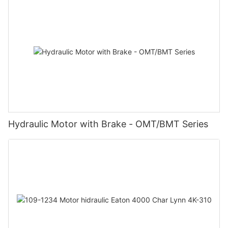
Hydraulic Motor with Brake - OMT/BMT Series