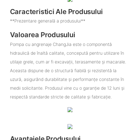
Caracteristici Ale Produsului
**Prezentare generală a produsului**
Valoarea Produsului
Pompa cu angrenaje ChangJia este o componentă
hidraulică de înaltă calitate, concepută pentru utilizare în
utilaje grele, cum ar fi excavații, terasamente și macarale.
Aceasta dispune de o structură fiabilă și rezistentă la
uzură, asigurând durabilitate și performanțe constante în
medii solicitante. Produsul vine cu o garanție de 12 luni și
respectă standarde stricte de calitate și fabricație.
Avantajele Produsului