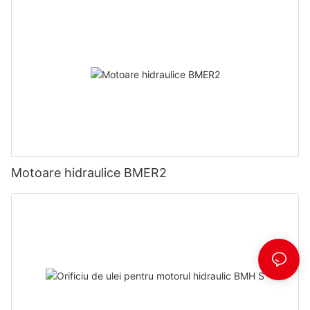
Motoare hidraulice BMER2