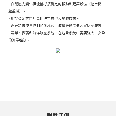
- 負載壓力變化但流量必須穩定的移動和建築設備（挖土機、
起重機）。
- 用於穩定材料計量的注塑成型和塑膠機械。
- 需要精確流量控制的測試台、液壓維修設備及實驗室裝置。
- 農業、採礦和海洋液壓系統，在這些系統中需要強大、安全
的流量控制。
聯繫我們