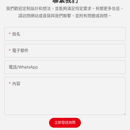
我們歡迎定制設計和想法，並能夠滿足特定要求。有關更多信息，
請訪問網站或直接與我們聯繫，並附有問題或詢問。
姓名
電子郵件
電話/WhatsApp
內容
立即發送詢問