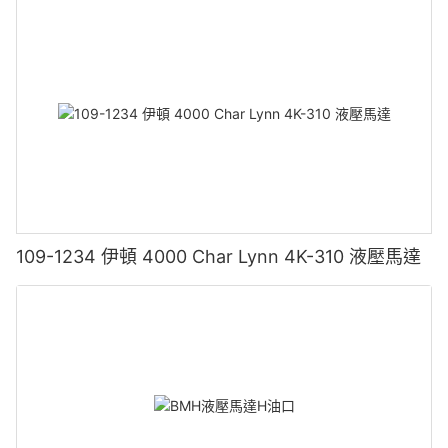
109-1234 伊頓 4000 Char Lynn 4K-310 液壓馬達