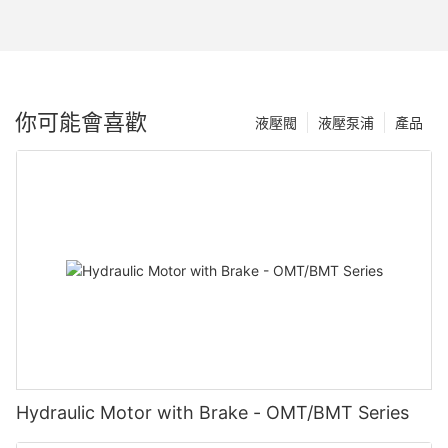
你可能會喜歡
液壓閥
液壓泵浦
產品
Hydraulic Motor with Brake - OMT/BMT Series