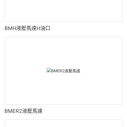
BMH液壓馬達H油口
BMER2液壓馬達