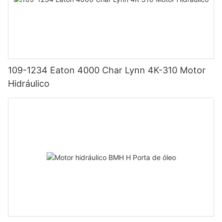
109-1234 Eaton 4000 Char Lynn 4K-310 Motor
Hidráulico