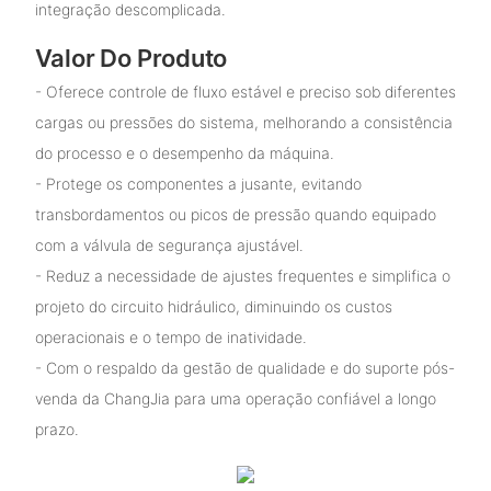
integração descomplicada.
Valor Do Produto
- Oferece controle de fluxo estável e preciso sob diferentes
cargas ou pressões do sistema, melhorando a consistência
do processo e o desempenho da máquina.
- Protege os componentes a jusante, evitando
transbordamentos ou picos de pressão quando equipado
com a válvula de segurança ajustável.
- Reduz a necessidade de ajustes frequentes e simplifica o
projeto do circuito hidráulico, diminuindo os custos
operacionais e o tempo de inatividade.
- Com o respaldo da gestão de qualidade e do suporte pós-
venda da ChangJia para uma operação confiável a longo
prazo.