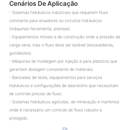
Cenários De Aplicação
- Sistemas hidráulicos industriais que requerem fluxo
constante para atuadores ou circuitos hidráulicos
(máquinas-ferramenta, prensas).
- Equipamentos móveis e de construção onde a pressão da
carga varia, mas o fluxo deve ser estável (escavadeiras,
guindastes).
- Máquinas de moldagem por injeção e para plásticos que
garantem dosagem consistente de materiais.
- Bancadas de teste, equipamentos para serviços
hidráulicos e configurações de laboratório que necessitam
de controle preciso de fluxo.
- Sistemas hidráulicos agrícolas, de mineração e marítimos
onde é necessário um controle de fluxo robusto e
protegido.