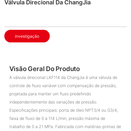
Válvula Direcional Da ChangJia
investigação
Visão Geral Do Produto
A válvula direcional LKF114 da ChangJia é uma válvula de
controle de fluxo variável com compensação de pressão,
projetada para manter um fluxo predefinido
independentemente das variações de pressão.
Especificações principais: porta de óleo NPT3/4 ou G3/4,
faixa de fluxo de 0 a 114 L/min, pressão máxima de
trabalho de 0 a 21 MPa. Fabricada com matérias-primas de