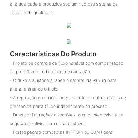
alta qualidade e produzida sob um rigoroso sistema de
garantia de qualidade.
Características Do Produto
- Projeto de controle de fluxo variável com compensação
de pressão em toda a faixa de operação.
- O fluxo é ajustado girando o carretel da válvula para
alterar a área do orifício.
- A regulação do fluxo é independente de outros canais de
pressão da porta (fluxo independente da pressão).
- Duas configurações disponíveis: com ou sem válvula de
segurança (alívio) com mola ajustável.
- Portas padrão compactas (NPT3/4 ou G3/4) para