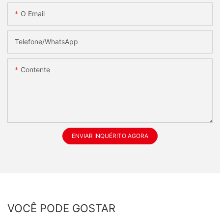
O Email
Telefone/whatsApp
Contente
ENVIAR INQUÉRITO AGORA
VOCÊ PODE GOSTAR