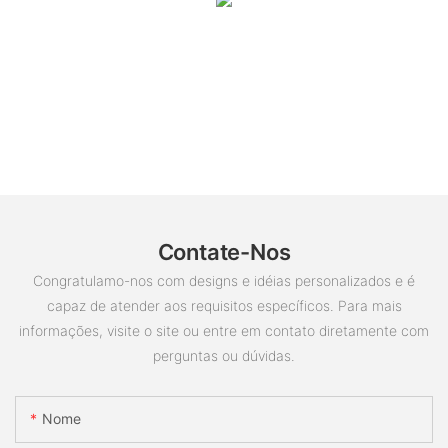
Contate-Nos
Congratulamo-nos com designs e idéias personalizados e é
capaz de atender aos requisitos específicos. Para mais
informações, visite o site ou entre em contato diretamente com
perguntas ou dúvidas.
Nome