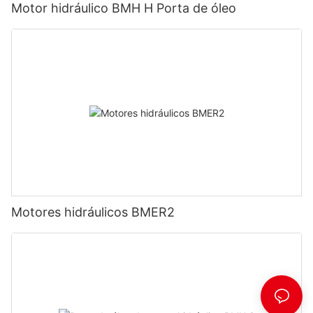
Motor hidráulico BMH H Porta de óleo
Motores hidráulicos BMER2