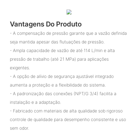
Vantagens Do Produto
- A compensação de pressão garante que a vazão definida
seja mantida apesar das flutuações de pressão.
- Ampla capacidade de vazão de até 114 L/min e alta
pressão de trabalho (até 21 MPa) para aplicações
exigentes.
- A opção de alívio de segurança ajustável integrado
aumenta a proteção e a flexibilidade do sistema.
- A padronização das conexões (NPT/G 3/4) facilita a
instalação e a adaptação.
- Fabricado com materiais de alta qualidade sob rigoroso
controle de qualidade para desempenho consistente e uso
sem odor.