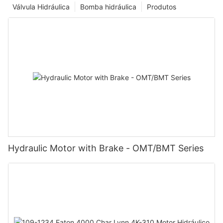
Válvula Hidráulica
Bomba hidráulica
Produtos
Hydraulic Motor with Brake - OMT/BMT Series