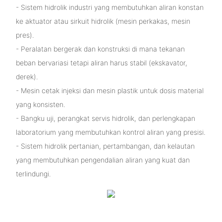
- Sistem hidrolik industri yang membutuhkan aliran konstan
ke aktuator atau sirkuit hidrolik (mesin perkakas, mesin
pres).
- Peralatan bergerak dan konstruksi di mana tekanan
beban bervariasi tetapi aliran harus stabil (ekskavator,
derek).
- Mesin cetak injeksi dan mesin plastik untuk dosis material
yang konsisten.
- Bangku uji, perangkat servis hidrolik, dan perlengkapan
laboratorium yang membutuhkan kontrol aliran yang presisi.
- Sistem hidrolik pertanian, pertambangan, dan kelautan
yang membutuhkan pengendalian aliran yang kuat dan
terlindungi.