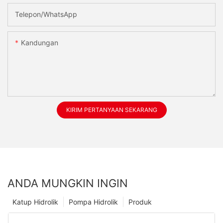
Telepon/WhatsApp
Kandungan
KIRIM PERTANYAAN SEKARANG
ANDA MUNGKIN INGIN
Katup Hidrolik
Pompa Hidrolik
Produk