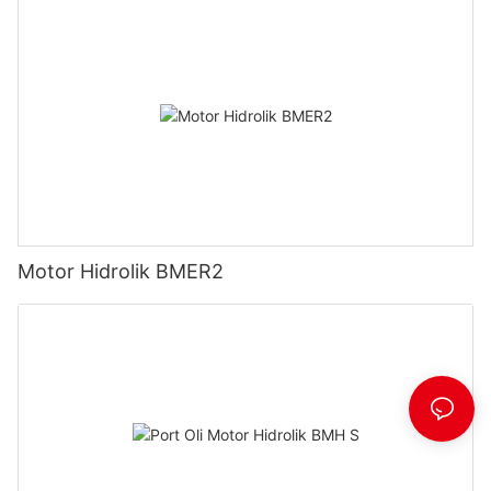
Motor Hidrolik BMER2