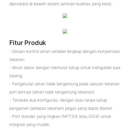
diproduksi di bawah sistem jaminan kualitas yang ketat.
Fitur Produk
- Desain kontrol aliran variabel lengkap dengan kompensasi
tekanan.
- Aliran diatur dengan memutar katup untuk mengubah luas
lubang.
- Pengaturan aliran tidak bergantung pada saluran tekanan
port lainnya (aliran tidak bergantung tekanan).
- Tersedia dua konfigurasi: dengan atau tanpa katup
pengaman (pelepas tekanan) pegas yang dapat disetel.
- Port standar yang ringkas (NPT3/4 atau G3/4) untuk
integrasi yang mudah.