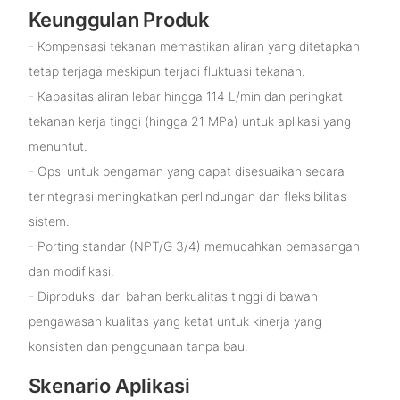
Keunggulan Produk
- Kompensasi tekanan memastikan aliran yang ditetapkan
tetap terjaga meskipun terjadi fluktuasi tekanan.
- Kapasitas aliran lebar hingga 114 L/min dan peringkat
tekanan kerja tinggi (hingga 21 MPa) untuk aplikasi yang
menuntut.
- Opsi untuk pengaman yang dapat disesuaikan secara
terintegrasi meningkatkan perlindungan dan fleksibilitas
sistem.
- Porting standar (NPT/G 3/4) memudahkan pemasangan
dan modifikasi.
- Diproduksi dari bahan berkualitas tinggi di bawah
pengawasan kualitas yang ketat untuk kinerja yang
konsisten dan penggunaan tanpa bau.
Skenario Aplikasi