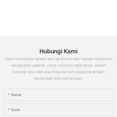
Hubungi Kami
Kami menyambut desain dan ide khusus dan mampu memenuhi
persyaratan spesifik. Untuk informasi lebih lanjut, silakan
kunjungi situs web atau hubungi kami langsung dengan
pertanyaan atau pertanyaan.
Nama
Surel