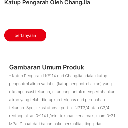
Katup Pengarah Oleh ChangJia
pertanyaan
Gambaran Umum Produk
- Katup Pengarah LKF114 dari ChangJia adalah katup
pengontrol aliran variabel (katup pengontrol aliran) yang
dikompensasi tekanan, dirancang untuk mempertahankan
aliran yang telah ditetapkan terlepas dari perubahan
tekanan. Spesifikasi utama: port oli NPT3/4 atau G3/4,
rentang aliran 0–114 L/min, tekanan kerja maksimum 0–21
MPa. Dibuat dari bahan baku berkualitas tinggi dan