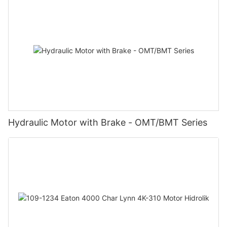
Hydraulic Motor with Brake - OMT/BMT Series