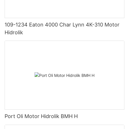
109-1234 Eaton 4000 Char Lynn 4K-310 Motor
Hidrolik
Port Oli Motor Hidrolik BMH H