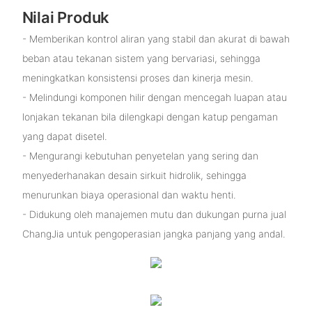
Nilai Produk
- Memberikan kontrol aliran yang stabil dan akurat di bawah
beban atau tekanan sistem yang bervariasi, sehingga
meningkatkan konsistensi proses dan kinerja mesin.
- Melindungi komponen hilir dengan mencegah luapan atau
lonjakan tekanan bila dilengkapi dengan katup pengaman
yang dapat disetel.
- Mengurangi kebutuhan penyetelan yang sering dan
menyederhanakan desain sirkuit hidrolik, sehingga
menurunkan biaya operasional dan waktu henti.
- Didukung oleh manajemen mutu dan dukungan purna jual
ChangJia untuk pengoperasian jangka panjang yang andal.