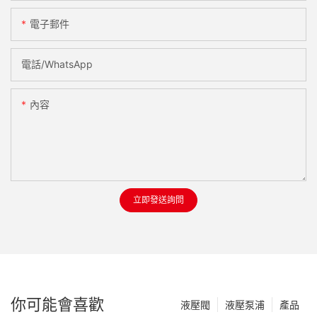
電子郵件
電話/WhatsApp
內容
立即發送詢問
你可能會喜歡
液壓閥
液壓泵浦
產品