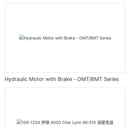
Hydraulic Motor with Brake - OMT/BMT Series