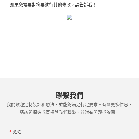
如果您需要對摘要進行其他修改，請告訴我！
聯繫我們
我們歡迎定制設計和想法，並能夠滿足特定要求。有關更多信息，
請訪問網站或直接與我們聯繫，並附有問題或詢問。
姓名