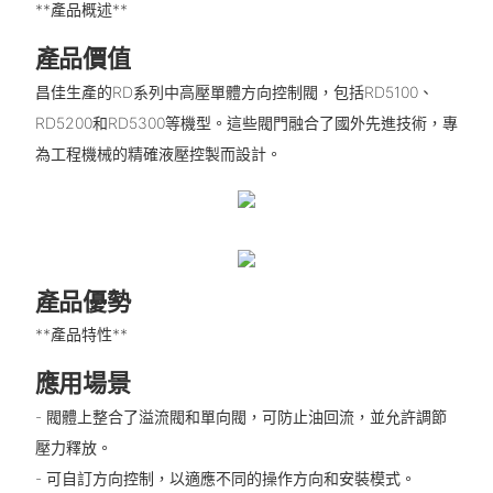
**產品概述**
產品價值
昌佳生產的RD系列中高壓單體方向控制閥，包括RD5100、
RD5200和RD5300等機型。這些閥門融合了國外先進技術，專
為工程機械的精確液壓控製而設計。
產品優勢
**產品特性**
應用場景
- 閥體上整合了溢流閥和單向閥，可防止油回流，並允許調節
壓力釋放。
- 可自訂方向控制，以適應不同的操作方向和安裝模式。