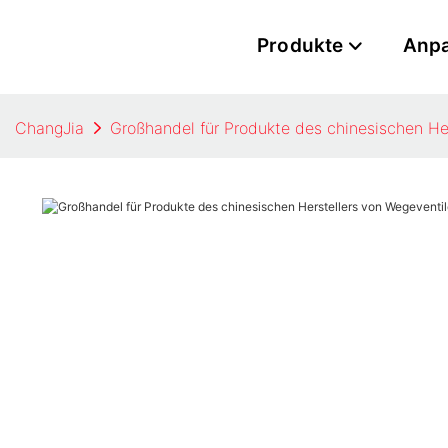
Produkte
Anp
ChangJia
Großhandel für Produkte des chinesischen He