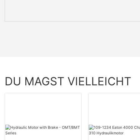
DU MAGST VIELLEICHT