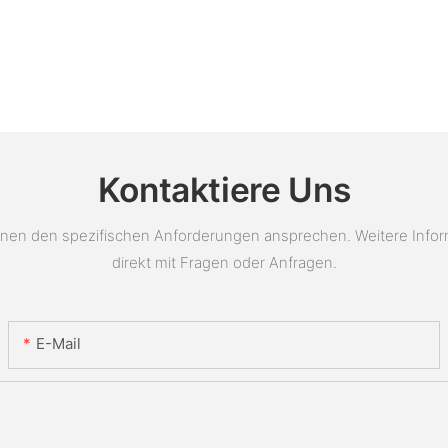
Kontaktiere Uns
en den spezifischen Anforderungen ansprechen. Weitere Informat
direkt mit Fragen oder Anfragen.
E-Mail