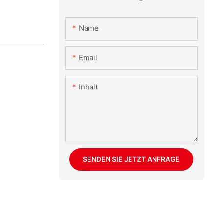
Name
Email
Inhalt
SENDEN SIE JETZT ANFRAGE