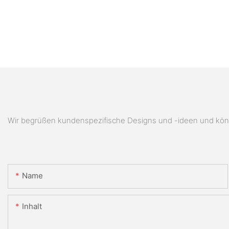
Wir begrüßen kundenspezifische Designs und -ideen und könn
Name
Inhalt