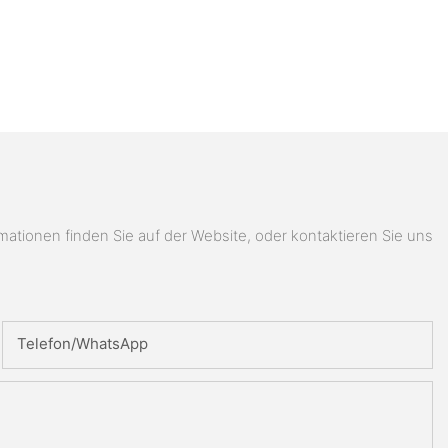
ionen finden Sie auf der Website, oder kontaktieren Sie uns
Telefon/WhatsApp