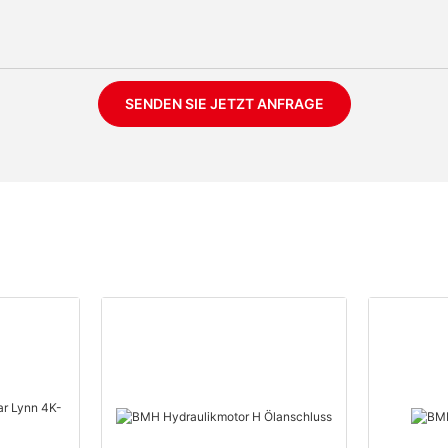
SENDEN SIE JETZT ANFRAGE