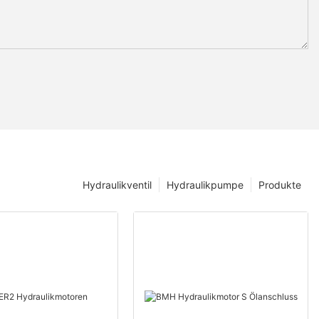
Hydraulikventil
Hydraulikpumpe
Produkte