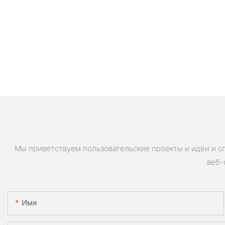
Мы приветствуем пользовательские проекты и идеи и с
веб-
Имя