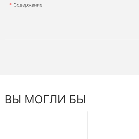
Содержание
ВЫ МОГЛИ БЫ