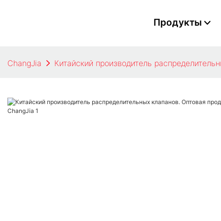
Продукты
ChangJia
Китайский производитель распределительн