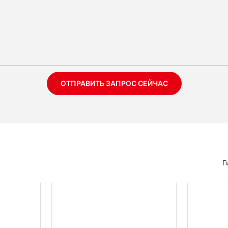
ОТПРАВИТЬ ЗАПРОС СЕЙЧАС
Г