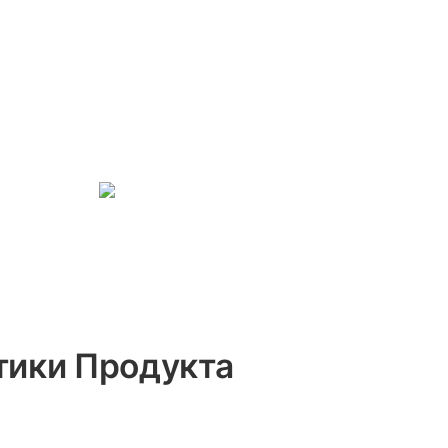
тики Продукта