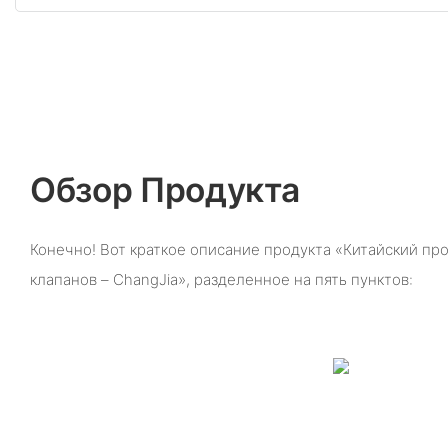
Обзор Продукта
Конечно! Вот краткое описание продукта «Китайский п
клапанов – ChangJia», разделенное на пять пунктов: