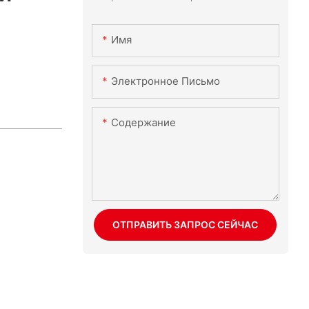
Имя
Электронное Письмо
Содержание
ОТПРАВИТЬ ЗАПРОС СЕЙЧАС