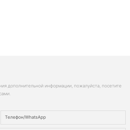
ения дополнительной информации, пожалуйста, посетите
сами.
Телефон/WhatsApp