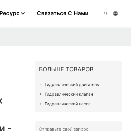
Ресурс
Связаться С Нами
БОЛЬШЕ ТОВАРОВ
Гидравлический двигатель
Гидравлический клапан
х
Гидравлический насос
и -
Отправьте свой запрос