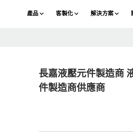
產品
客製化
解決方案
長嘉液壓元件製造商 
件製造商供應商