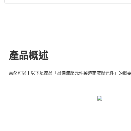
產品概述
當然可以！以下是產品「昌佳液壓元件製造商液壓元件」的概