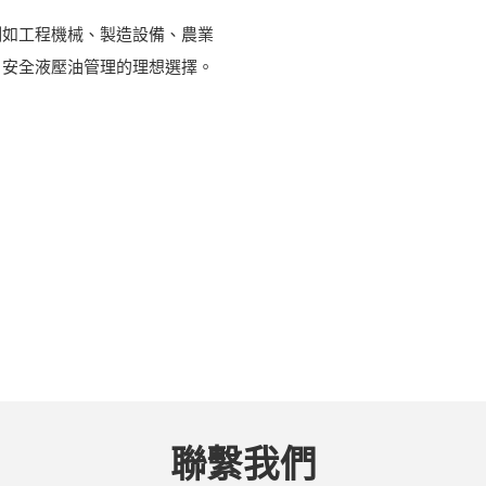
例如工程機械、製造設備、農業
、安全液壓油管理的理想選擇。
聯繫我們