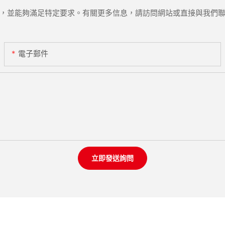
，並能夠滿足特定要求。有關更多信息，請訪問網站或直接與我們
電子郵件
立即發送詢問