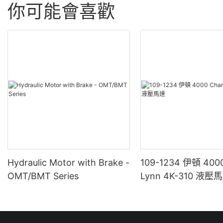
你可能會喜歡
Hydraulic Motor with Brake -
109-1234 伊頓 4000
OMT/BMT Series
Lynn 4K-310 液壓