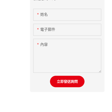
姓名
電子郵件
內容
立即發送詢問