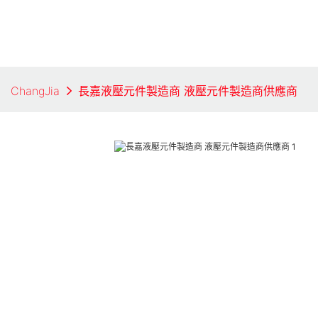
ChangJia
長嘉液壓元件製造商 液壓元件製造商供應商