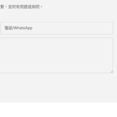
聯繫，並附有問題或詢問。
電話/WhatsApp