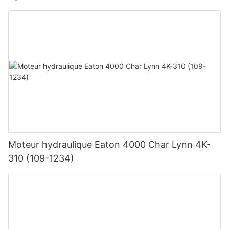
Moteur hydraulique Eaton 4000 Char Lynn 4K-
310 (109-1234)