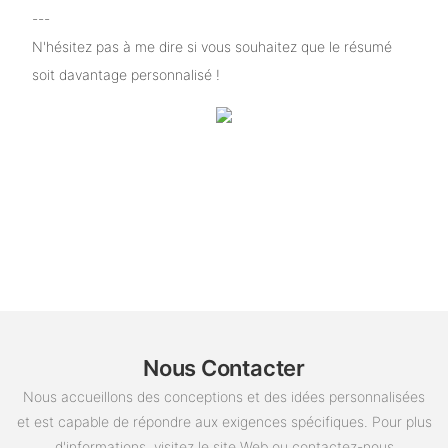
---
N'hésitez pas à me dire si vous souhaitez que le résumé
soit davantage personnalisé !
Nous Contacter
Nous accueillons des conceptions et des idées personnalisées
et est capable de répondre aux exigences spécifiques. Pour plus
d'informations, visitez le site Web ou contactez-nous