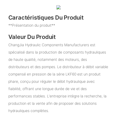
Caractéristiques Du Produit
**Présentation du produit**
Valeur Du Produit
ChangJia Hydraulic Components Manufacturers est
spécialisé dans la production de composants hydrauliques
de haute qualité, notamment des moteurs, des
distributeurs et des pompes. Le distributeur à débit variable
compensé en pression de la série LKF60 est un produit
phare, conçu pour réguler le débit hydraulique avec
fiabilité, offrant une longue durée de vie et des
performances stables. L'entreprise intègre la recherche, la
production et la vente afin de proposer des solutions
hydrauliques complètes.