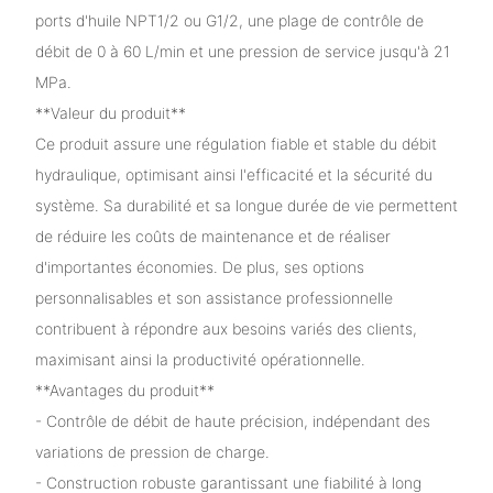
ports d'huile NPT1/2 ou G1/2, une plage de contrôle de
débit de 0 à 60 L/min et une pression de service jusqu'à 21
MPa.
**Valeur du produit**
Ce produit assure une régulation fiable et stable du débit
hydraulique, optimisant ainsi l'efficacité et la sécurité du
système. Sa durabilité et sa longue durée de vie permettent
de réduire les coûts de maintenance et de réaliser
d'importantes économies. De plus, ses options
personnalisables et son assistance professionnelle
contribuent à répondre aux besoins variés des clients,
maximisant ainsi la productivité opérationnelle.
**Avantages du produit**
- Contrôle de débit de haute précision, indépendant des
variations de pression de charge.
- Construction robuste garantissant une fiabilité à long