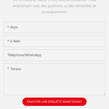
directement avec des questions ou des demandes de
renseignements.
Nom
E-Mail
Téléphone/WhatsApp
Teneur
ENVOYER UNE ENQUÊTE MAINTENANT