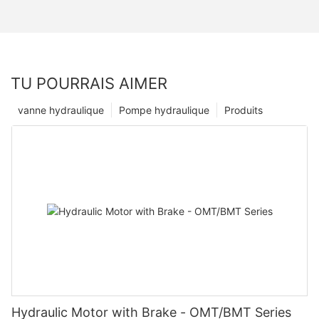
TU POURRAIS AIMER
vanne hydraulique
Pompe hydraulique
Produits
Hydraulic Motor with Brake - OMT/BMT Series