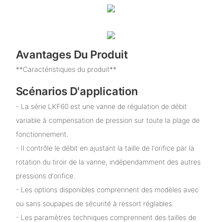
Avantages Du Produit
**Caractéristiques du produit**
Scénarios D'application
- La série LKF60 est une vanne de régulation de débit
variable à compensation de pression sur toute la plage de
fonctionnement.
- Il contrôle le débit en ajustant la taille de l'orifice par la
rotation du tiroir de la vanne, indépendamment des autres
pressions d'orifice.
- Les options disponibles comprennent des modèles avec
ou sans soupapes de sécurité à ressort réglables.
- Les paramètres techniques comprennent des tailles de