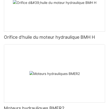
Orifice d'huile du moteur hydraulique BMH H
Moteurs hydrauliques BMER2