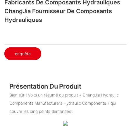
Fabricants De Composants Hydrauliques
ChangJia Fournisseur De Composants
Hydrauliques
enquête
Présentation Du Produit
Bien sûr ! Voici un résumé du produit « ChangJia Hydraulic
Components Manufacturers Hydraulic Components » qui
couvre les cinq points demandés :