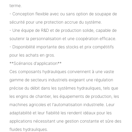
terme.
- Conception flexible avec ou sans option de soupape de
sécurité pour une protection accrue du système.
- Une équipe de R&D et de production solide, capable de
soutenir la personnalisation et une coopération efficace.
- Disponibilité importante des stocks et prix compétitifs
pour les achats en gros.
**Scénarios d'application**
Ces composants hydrauliques conviennent à une vaste
gamme de secteurs industriels exigeant une régulation
précise du débit dans les systèmes hydrauliques, tels que
les engins de chantier, les équipements de production, les
machines agricoles et l'automatisation industrielle. Leur
adaptabilité et leur fiabilité les rendent idéaux pour les
applications nécessitant une gestion constante et sûre des
fluides hydrauliques.