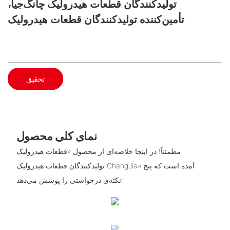
تولیدکنندگان قطعات هیدرولیک چانگ‌جیا،
تأمین‌کننده تولیدکنندگان قطعات هیدرولیک
تحقیق
نمای کلی محصول
مطمئناً! در اینجا خلاصه‌ای از محصول «قطعات هیدرولیک
تولیدکنندگان قطعات هیدرولیک ChangJia» آمده است که پنج
نکته‌ی درخواستی را پوشش می‌دهد: