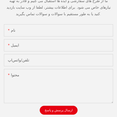
ما از طرح های سفارشی و ایده ها استقبال می کنیم و قادر به تهیه
نیازهای خاص می شود. برای اطلاعات بیشتر، لطفا از وب سایت بازدید
کنید یا به طور مستقیم با سوالات و سوالات تماس بگیرید.
نام
ایمیل
تلفن/واتس‌اپ
محتوا
ارسال پرسش و پاسخ