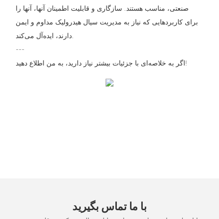
صنعتی، مناسب هستند. سازگاری و قابلیت اطمینان آنها، آنها را
برای کاربردهایی که نیاز به مدیریت سیال هیدرولیک مداوم و ایمن
دارند، ایده‌آل می‌کند.
---
اگر به خلاصه‌ای با جزئیات بیشتر نیاز دارید، به من اطلاع دهید!
با ما تماس بگیرید