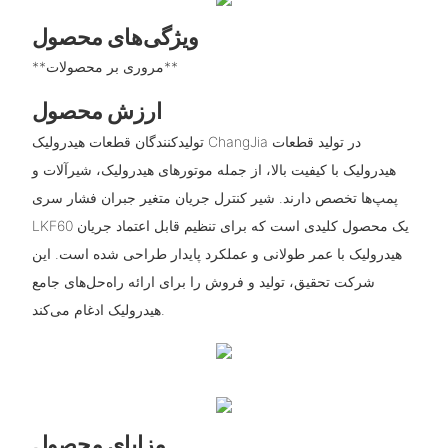
ویژگی‌های محصول
**مروری بر محصولات**
ارزش محصول
تولیدکنندگان قطعات هیدرولیک ChangJia در تولید قطعات
هیدرولیک با کیفیت بالا، از جمله موتورهای هیدرولیک، شیرآلات و
پمپ‌ها تخصص دارند. شیر کنترل جریان متغیر جبران فشار سری
LKF60 یک محصول کلیدی است که برای تنظیم قابل اعتماد جریان
هیدرولیک با عمر طولانی و عملکرد پایدار طراحی شده است. این
شرکت تحقیق، تولید و فروش را برای ارائه راه‌حل‌های جامع
هیدرولیک ادغام می‌کند.
مزایای محصول