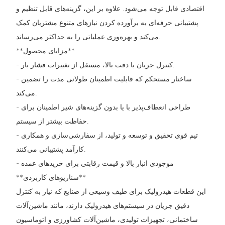
اقتصادی قابل توجه می‌شود. علاوه بر این، گزینه‌های قابل تنظیم و
پشتیبانی حرفه‌ای به برآورده کردن نیازهای متنوع مشتریان کمک
می‌کند و بهره‌وری عملیاتی را به حداکثر می‌رساند.
**مزایای محصول**
- کنترل جریان با دقت بالا، مستقل از تغییرات فشار بار.
- ساختار مستحکم که قابلیت اطمینان طولانی مدت را تضمین
می‌کند.
- طراحی انعطاف‌پذیر با یا بدون گزینه‌های شیر اطمینان برای
حفاظت بیشتر از سیستم.
- تیم قوی تحقیق و توسعه و تولید، از سفارشی‌سازی و همکاری
کارآمد پشتیبانی می‌کنند.
- موجودی انبار بالا و قیمت رقابتی برای خریدهای عمده
**سناریوهای کاربردی**
این قطعات هیدرولیک برای طیف وسیعی از صنایع که نیاز به کنترل
دقیق جریان در سیستم‌های هیدرولیک دارند، مانند ماشین‌آلات
ساختمانی، تجهیزات تولیدی، ماشین‌آلات کشاورزی و اتوماسیون