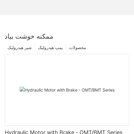
ممکنه خوشت بیاد
محصولات
پمپ هیدرولیک
شیر هیدرولیک
Hydraulic Motor with Brake - OMT/BMT Series