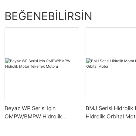
BEĞENEBILIRSIN
Beyaz WP Serisi için
BMJ Serisi Hidrolik
OMPW/BMPW Hidrolik
Hidrolik Orbital Mo
Motor Tekerlek Motoru