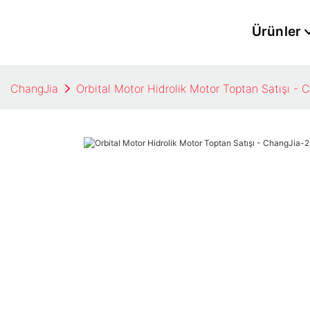
Ürünler
ChangJia
Orbital Motor Hidrolik Motor Toptan Satışı - 