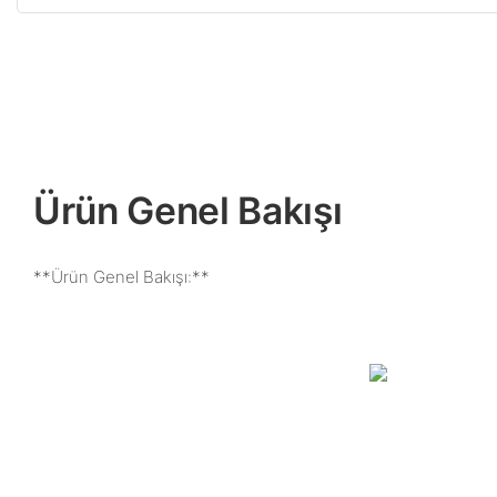
Ürün Genel Bakışı
**Ürün Genel Bakışı:**