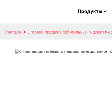
Продукты
ChangJia
Оптовая продажа орбитальных гидравличес