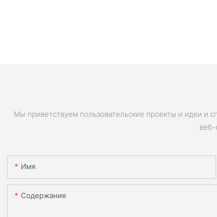
Мы приветствуем пользовательские проекты и идеи и с
веб-
Имя
Содержание