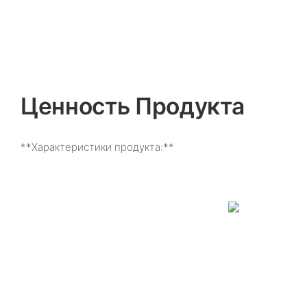
Ценность Продукта
**Характеристики продукта:**