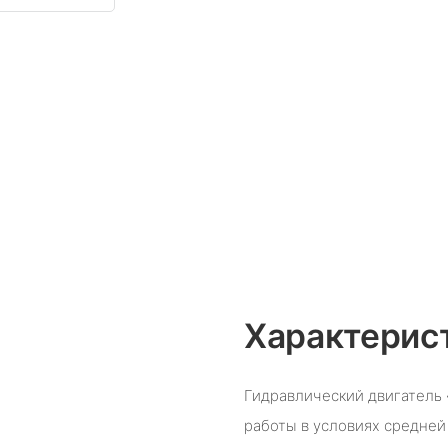
Характерис
Гидравлический двигатель «
работы в условиях средней