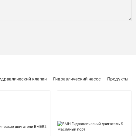
идравлический клапан
Гидравлический насос
Продукты