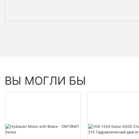
ВЫ МОГЛИ БЫ