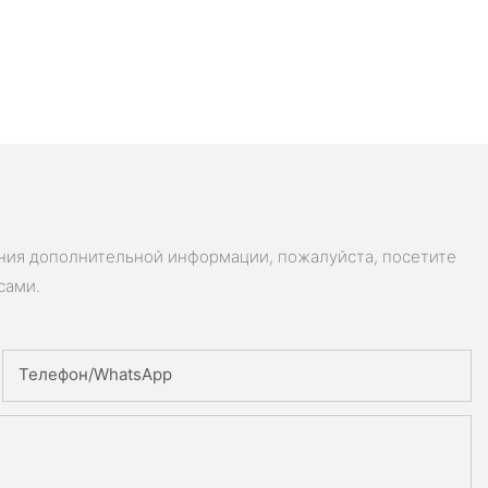
ения дополнительной информации, пожалуйста, посетите
сами.
Телефон/WhatsApp