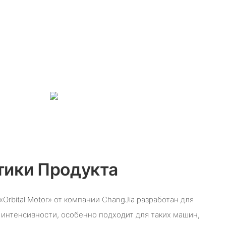
тики Продукта
Orbital Motor» от компании ChangJia разработан для
 интенсивности, особенно подходит для таких машин,