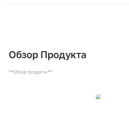
Обзор Продукта
**Обзор продукта:**