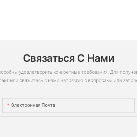
Связаться С Нами
пособны удовлетворить конкретные требования. Для получ
сайт или свяжитесь с нами напрямую с вопросами или запро
Электронная Почта