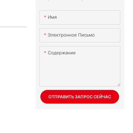
Имя
Электронное Письмо
Содержание
ОТПРАВИТЬ ЗАПРОС СЕЙЧАС