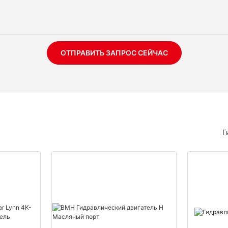
ОТПРАВИТЬ ЗАПРОС СЕЙЧАС
Г