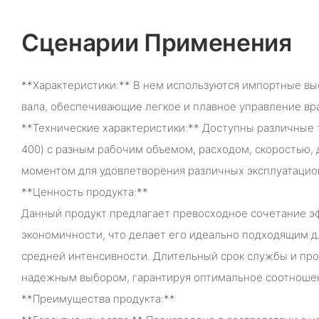
Сценарии Применения
**Характеристики:** В нем используются импортные в
вала, обеспечивающие легкое и плавное управление вр
**Технические характеристики:** Доступны различные 
400) с разным рабочим объемом, расходом, скоростью,
моментом для удовлетворения различных эксплуатацио
**Ценность продукта:**
Данный продукт предлагает превосходное сочетание э
экономичности, что делает его идеально подходящим д
средней интенсивности. Длительный срок службы и про
надежным выбором, гарантируя оптимальное соотношен
**Преимущества продукта:**