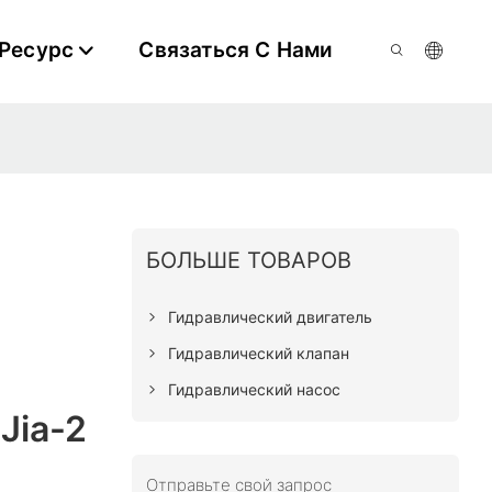
Ресурс
Связаться С Нами
БОЛЬШЕ ТОВАРОВ
Гидравлический двигатель
Гидравлический клапан
Гидравлический насос
Jia-2
Отправьте свой запрос