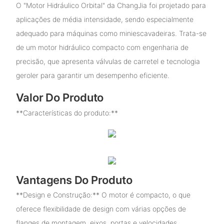
O "Motor Hidráulico Orbital" da ChangJia foi projetado para
aplicações de média intensidade, sendo especialmente
adequado para máquinas como miniescavadeiras. Trata-se
de um motor hidráulico compacto com engenharia de
precisão, que apresenta válvulas de carretel e tecnologia
geroler para garantir um desempenho eficiente.
Valor Do Produto
**Características do produto:**
Vantagens Do Produto
**Design e Construção:** O motor é compacto, o que
oferece flexibilidade de design com várias opções de
flanges de montagem, eixos, portas e velocidades.