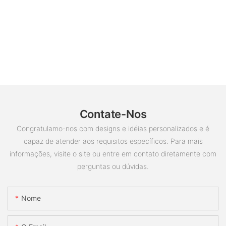
Contate-Nos
Congratulamo-nos com designs e idéias personalizados e é
capaz de atender aos requisitos específicos. Para mais
informações, visite o site ou entre em contato diretamente com
perguntas ou dúvidas.
Nome