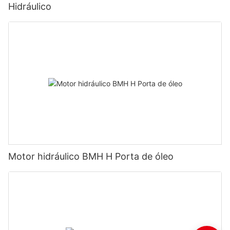
Hidráulico
Motor hidráulico BMH H Porta de óleo