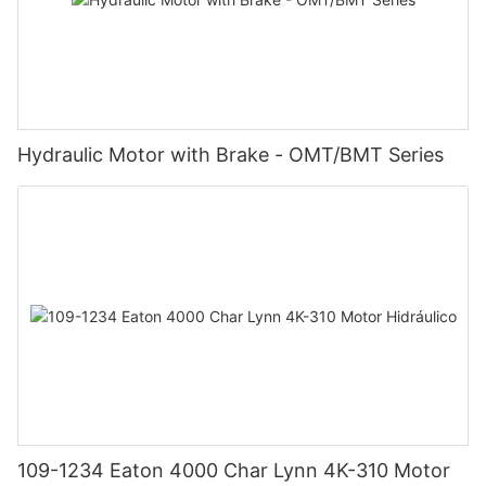
Hydraulic Motor with Brake - OMT/BMT Series
109-1234 Eaton 4000 Char Lynn 4K-310 Motor