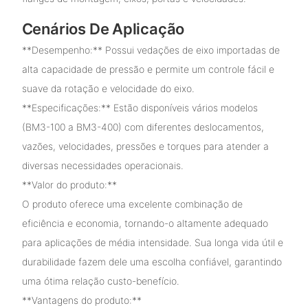
Cenários De Aplicação
**Desempenho:** Possui vedações de eixo importadas de
alta capacidade de pressão e permite um controle fácil e
suave da rotação e velocidade do eixo.
**Especificações:** Estão disponíveis vários modelos
(BM3-100 a BM3-400) com diferentes deslocamentos,
vazões, velocidades, pressões e torques para atender a
diversas necessidades operacionais.
**Valor do produto:**
O produto oferece uma excelente combinação de
eficiência e economia, tornando-o altamente adequado
para aplicações de média intensidade. Sua longa vida útil e
durabilidade fazem dele uma escolha confiável, garantindo
uma ótima relação custo-benefício.
**Vantagens do produto:**