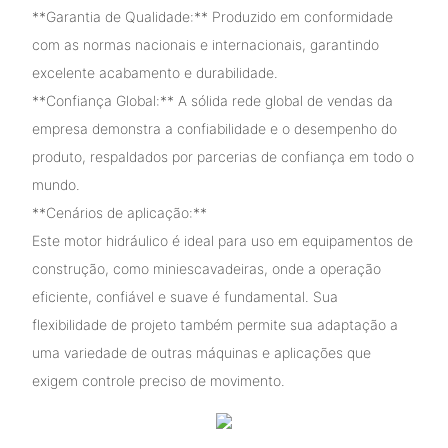
**Garantia de Qualidade:** Produzido em conformidade
com as normas nacionais e internacionais, garantindo
excelente acabamento e durabilidade.
**Confiança Global:** A sólida rede global de vendas da
empresa demonstra a confiabilidade e o desempenho do
produto, respaldados por parcerias de confiança em todo o
mundo.
**Cenários de aplicação:**
Este motor hidráulico é ideal para uso em equipamentos de
construção, como miniescavadeiras, onde a operação
eficiente, confiável e suave é fundamental. Sua
flexibilidade de projeto também permite sua adaptação a
uma variedade de outras máquinas e aplicações que
exigem controle preciso de movimento.