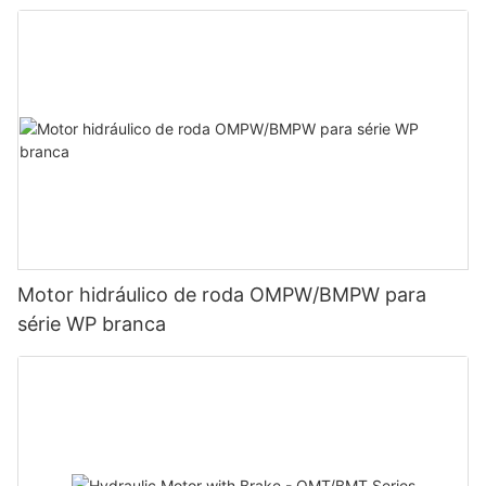
Motor hidráulico de roda OMPW/BMPW para
série WP branca