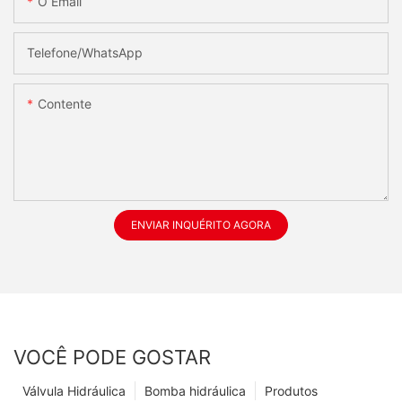
O Email
Telefone/whatsApp
Contente
ENVIAR INQUÉRITO AGORA
VOCÊ PODE GOSTAR
Válvula Hidráulica
Bomba hidráulica
Produtos