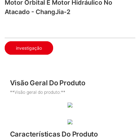
Motor Orbital E Motor Hidráulico No
Atacado - ChangJia-2
investigação
Visão Geral Do Produto
**Visão geral do produto:**
Características Do Produto