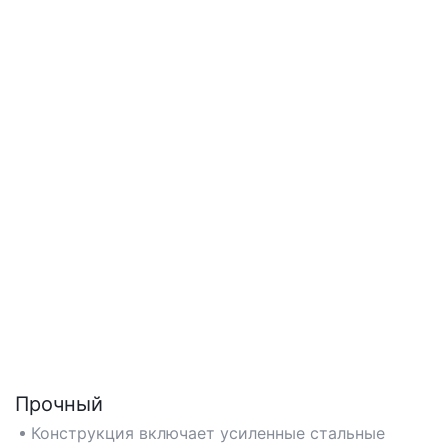
Прочный
Конструкция включает усиленные стальные