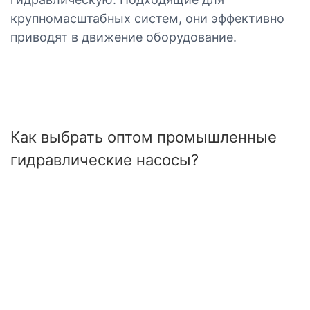
крупномасштабных систем, они эффективно
приводят в движение оборудование.
Как выбрать оптом промышленные
гидравлические насосы?