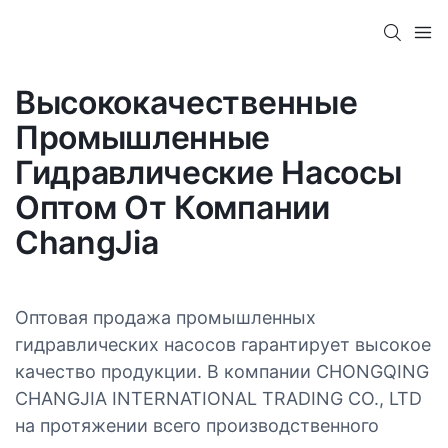
Высококачественные
Промышленные
Гидравлические Насосы
Оптом От Компании
ChangJia
Оптовая продажа промышленных
гидравлических насосов гарантирует высокое
качество продукции. В компании CHONGQING
CHANGJIA INTERNATIONAL TRADING CO., LTD
на протяжении всего производственного