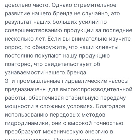
довольно часто. Однако стремительное
развитие нашего бренда не случайно, это
результат наших больших усилий по
совершенствованию продукции за последние
несколько лет. Если вы внимательно изучите
опрос, то обнаружите, что наши клиенты
постоянно покупают нашу продукцию
повторно, что свидетельствует об
узнаваемости нашего бренда.
Эти промышленные гидравлические насосы
предназначены для высокопроизводительной
работы, обеспечивая стабильную передачу
мощности в сложных условиях. Благодаря
использованию передовых методов
гидродинамики, они с высокой точностью
преобразуют механическую энергию в
гидравлическую. Подходящие для