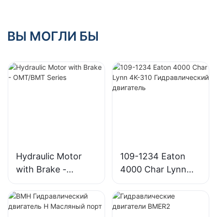
монтажный
фланец
ВЫ МОГЛИ БЫ
Hydraulic Motor
109-1234 Eaton
with Brake -
4000 Char Lynn
OMT/BMT Series
4K-310
Гидравлический
двигатель