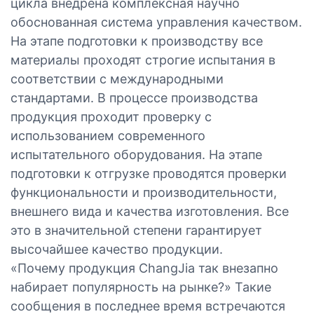
цикла внедрена комплексная научно
обоснованная система управления качеством.
На этапе подготовки к производству все
материалы проходят строгие испытания в
соответствии с международными
стандартами. В процессе производства
продукция проходит проверку с
использованием современного
испытательного оборудования. На этапе
подготовки к отгрузке проводятся проверки
функциональности и производительности,
внешнего вида и качества изготовления. Все
это в значительной степени гарантирует
высочайшее качество продукции.
«Почему продукция ChangJia так внезапно
набирает популярность на рынке?» Такие
сообщения в последнее время встречаются