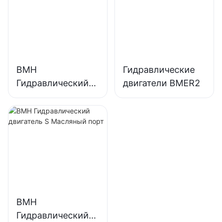
BMH
Гидравлические
Гидравлический
двигатели BMER2
двигатель H
Масляный порт
BMH
Гидравлический