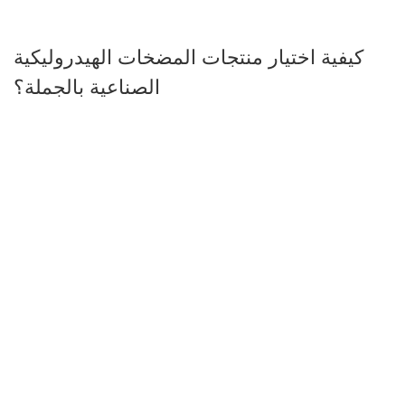
كيفية اختيار منتجات المضخات الهيدروليكية
الصناعية بالجملة؟