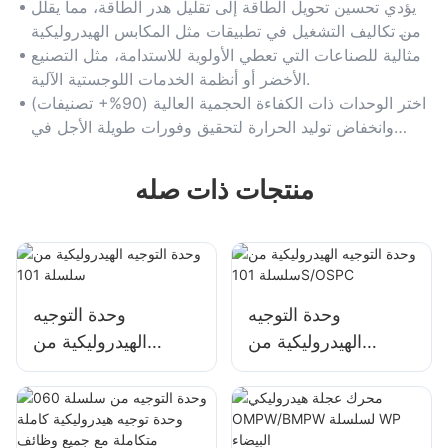
يؤدي تحسين تحويل الطاقة إلى تقليل هدر الطاقة، مما يقلل
من تكاليف التشغيل في تطبيقات مثل المكابس الهيدروليكية
وأنظمة مناولة المواد.
مثالية للصناعات التي تعطي الأولوية للاستدامة، مثل التصنيع
الأخضر أو ​​أنظمة الخدمات اللوجستية الآلية.
اختر الوحدات ذات الكفاءة الحجمية العالية (90%+ تصنيفات)
وانخفاض توليد الحرارة لتحقيق وفورات طويلة الأجل في
الطاقة.
منتجات ذات صله
وحدة التوجيه
وحدة التوجيه
الهيدروليكية من
الهيدروليكية من
سلسلة 101S/OSPC
سلسلة 101