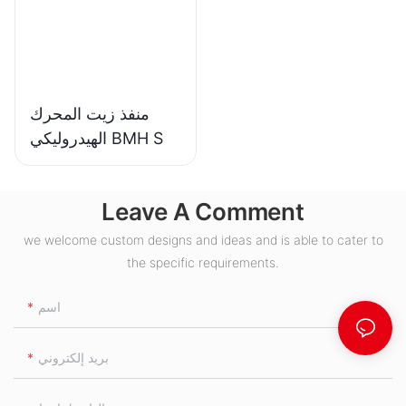
منفذ زيت المحرك
الهيدروليكي BMH S
Leave A Comment
we welcome custom designs and ideas and is able to cater to
the specific requirements.
اسم
بريد إلكتروني