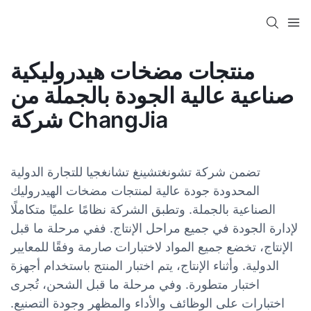
منتجات مضخات هيدروليكية
صناعية عالية الجودة بالجملة من
شركة ChangJia
تضمن شركة تشونغتشينغ تشانغجيا للتجارة الدولية
المحدودة جودة عالية لمنتجات مضخات الهيدروليك
الصناعية بالجملة. وتطبق الشركة نظامًا علميًا متكاملًا
لإدارة الجودة في جميع مراحل الإنتاج. ففي مرحلة ما قبل
الإنتاج، تخضع جميع المواد لاختبارات صارمة وفقًا للمعايير
الدولية. وأثناء الإنتاج، يتم اختبار المنتج باستخدام أجهزة
اختبار متطورة. وفي مرحلة ما قبل الشحن، تُجرى
اختبارات على الوظائف والأداء والمظهر وجودة التصنيع.